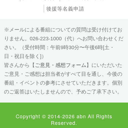
後援等名義申請
メールによる番組についての質問は受け付けてお
りません。026-223-1000（代）へお問い合わせくだ
さい。（受付時間：午前9時30分〜午後6時[土・
日・祝日を除く]）
皆さんから【
ご意見・感想フォーム
】にいただいた
ご意見・ご感想は担当者がすべて目を通し、今後の
番組・イベントの参考にさせていただきます。個別
のご返答はいたしませんので、予めご了承下さい。
Copyright © 2014-2026 abn All Rights
Reserved.