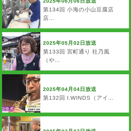
2025年06月06日放送
第134回 小海の小山豆腐店
店...
2025年05月02日放送
第133回 宮町通り 社乃風
（や...
2025年04月04日放送
第132回 I.WINDS（アイ...