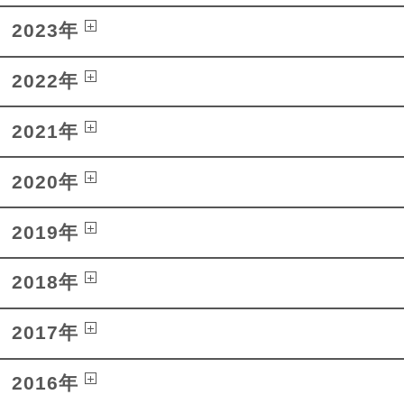
2023年
2022年
2021年
2020年
2019年
2018年
2017年
2016年