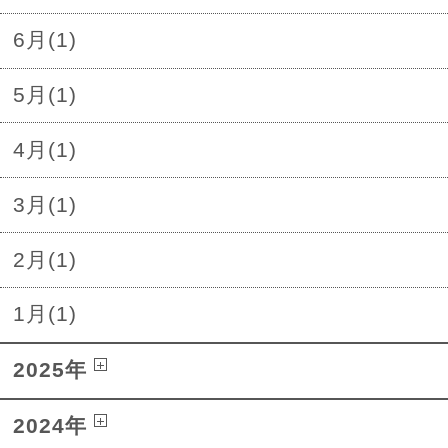
6月(1)
5月(1)
4月(1)
3月(1)
2月(1)
1月(1)
2025年
2024年