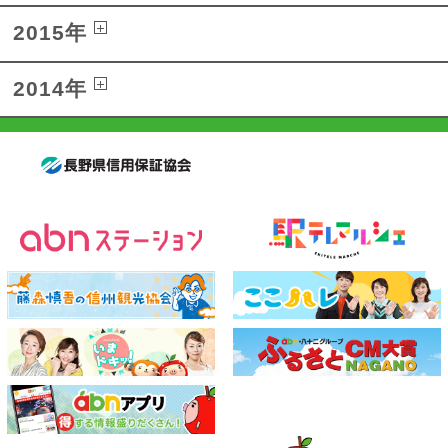
2015年
2014年