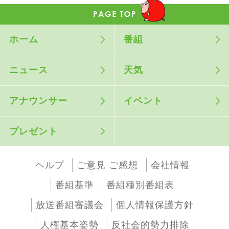
ホーム
番組
ニュース
天気
アナウンサー
イベント
プレゼント
ヘルプ
ご意見 ご感想
会社情報
番組基準
番組種別番組表
放送番組審議会
個人情報保護方針
人権基本姿勢
反社会的勢力排除