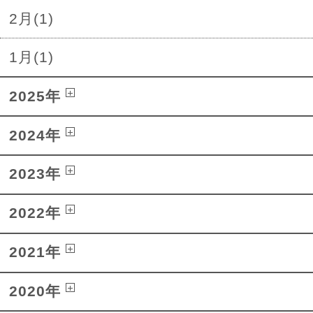
2月(1)
1月(1)
2025年
2024年
2023年
2022年
2021年
2020年