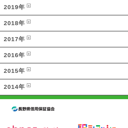
2019年
2018年
2017年
2016年
2015年
2014年