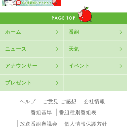
ホーム
番組
ニュース
天気
アナウンサー
イベント
プレゼント
ヘルプ
ご意見 ご感想
会社情報
番組基準
番組種別番組表
放送番組審議会
個人情報保護方針