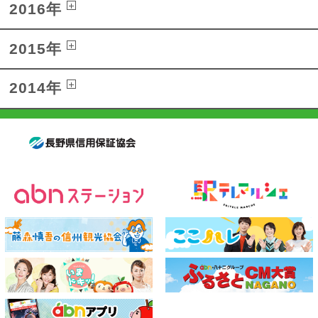
2016年
2015年
2014年