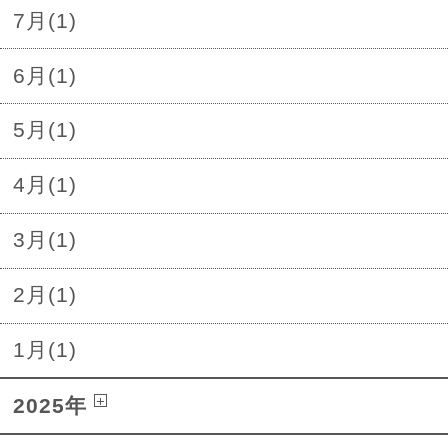
7月(1)
6月(1)
5月(1)
4月(1)
3月(1)
2月(1)
1月(1)
2025年