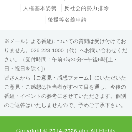
人権基本姿勢
反社会的勢力排除
後援等名義申請
メールによる番組についての質問は受け付けてお
りません。026-223-1000（代）へお問い合わせくだ
さい。（受付時間：午前9時30分〜午後6時[土・
日・祝日を除く]）
皆さんから【
ご意見・感想フォーム
】にいただいた
ご意見・ご感想は担当者がすべて目を通し、今後の
番組・イベントの参考にさせていただきます。個別
のご返答はいたしませんので、予めご了承下さい。
Copyright © 2014-2026 abn All Rights