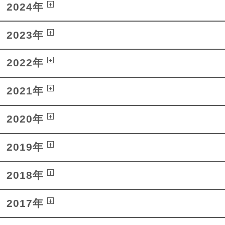
2024年
2023年
2022年
2021年
2020年
2019年
2018年
2017年