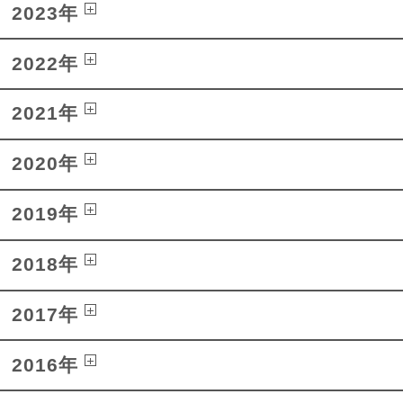
2023年
2022年
2021年
2020年
2019年
2018年
2017年
2016年