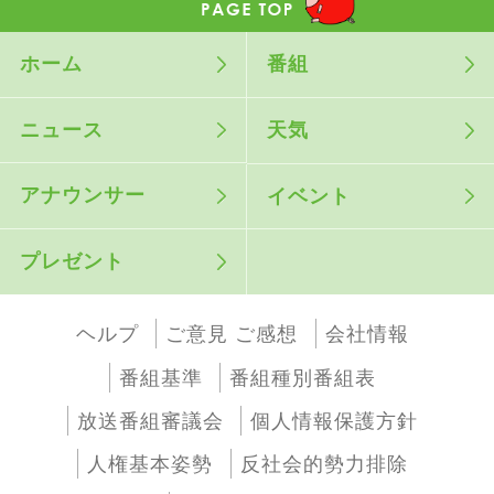
ホーム
番組
ニュース
天気
アナウンサー
イベント
プレゼント
ヘルプ
ご意見 ご感想
会社情報
番組基準
番組種別番組表
放送番組審議会
個人情報保護方針
人権基本姿勢
反社会的勢力排除