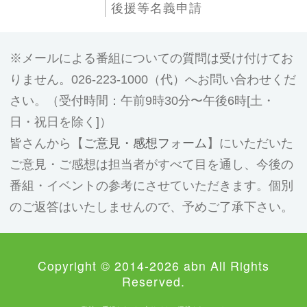
後援等名義申請
メールによる番組についての質問は受け付けてお
りません。026-223-1000（代）へお問い合わせくだ
さい。（受付時間：午前9時30分〜午後6時[土・
日・祝日を除く]）
皆さんから【
ご意見・感想フォーム
】にいただいた
ご意見・ご感想は担当者がすべて目を通し、今後の
番組・イベントの参考にさせていただきます。個別
のご返答はいたしませんので、予めご了承下さい。
Copyright © 2014-2026 abn All Rights
Reserved.