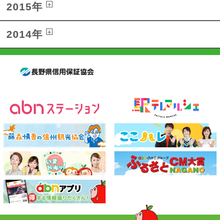
2015年
2014年