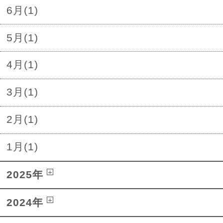
6月(1)
5月(1)
4月(1)
3月(1)
2月(1)
1月(1)
2025年
2024年