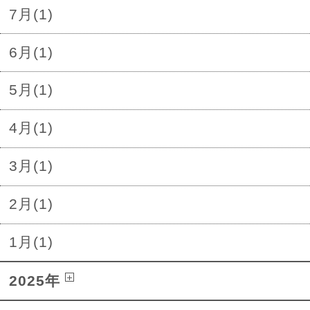
7月(1)
6月(1)
5月(1)
4月(1)
3月(1)
2月(1)
1月(1)
2025年