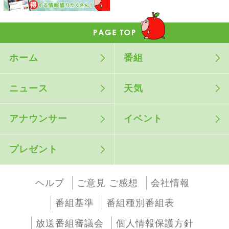
ホーム
番組
ニュース
天気
アナウンサー
イベント
プレゼント
ヘルプ
ご意見 ご感想
会社情報
番組基準
番組種別番組表
放送番組審議会
個人情報保護方針