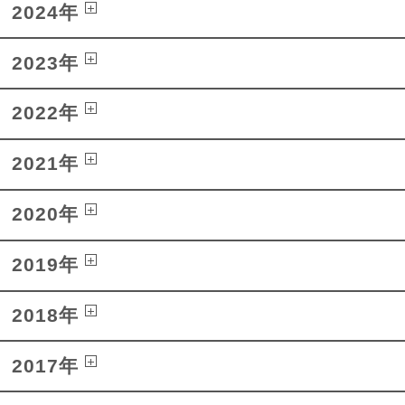
2024年
2023年
2022年
2021年
2020年
2019年
2018年
2017年