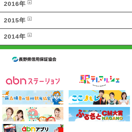
2016年
2015年
2014年