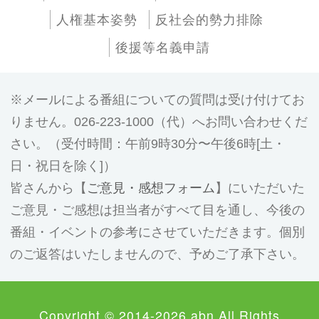
人権基本姿勢
反社会的勢力排除
後援等名義申請
メールによる番組についての質問は受け付けてお
りません。026-223-1000（代）へお問い合わせくだ
さい。（受付時間：午前9時30分〜午後6時[土・
日・祝日を除く]）
皆さんから【
ご意見・感想フォーム
】にいただいた
ご意見・ご感想は担当者がすべて目を通し、今後の
番組・イベントの参考にさせていただきます。個別
のご返答はいたしませんので、予めご了承下さい。
Copyright © 2014-2026 abn All Rights