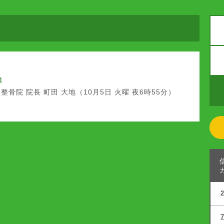
送
整骨院 院長 町田 大地（10月5日 火曜 夜6時55分）