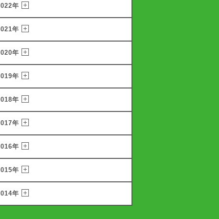
2022年
2021年
2020年
2019年
2018年
2017年
2016年
2015年
2014年