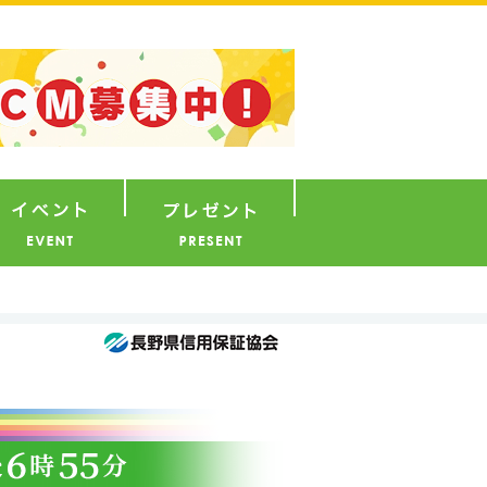
ナウンサー
イベント
プレゼント