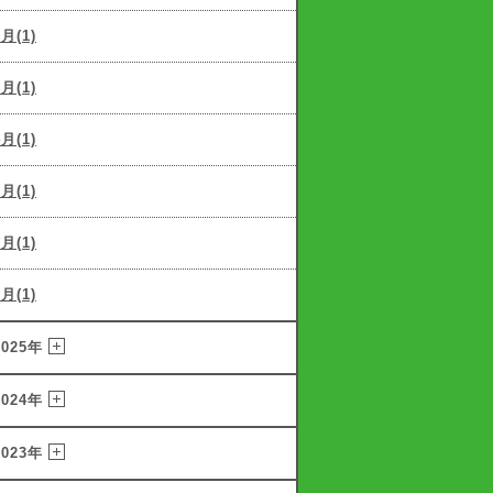
6月(1)
5月(1)
4月(1)
3月(1)
2月(1)
1月(1)
2025年
2024年
2023年