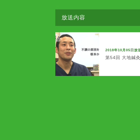
放送内容
2018年10月05日放
第54回 大地鍼灸