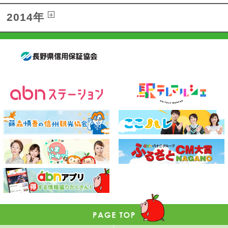
2014年