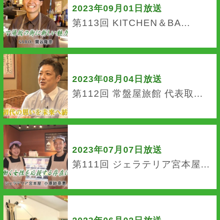
2023年09月01日放送
第113回 KITCHEN＆BA...
2023年08月04日放送
第112回 常盤屋旅館 代表取...
2023年07月07日放送
第111回 ジェラテリア宮本屋...