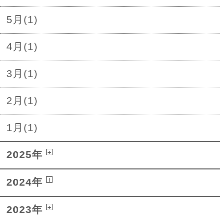
5月(1)
4月(1)
3月(1)
2月(1)
1月(1)
2025年
2024年
2023年