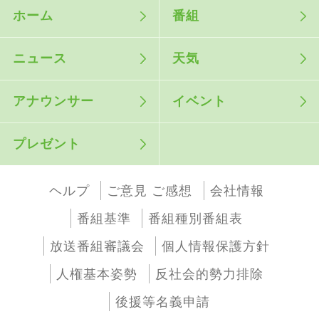
ホーム
番組
ニュース
天気
アナウンサー
イベント
プレゼント
ヘルプ
ご意見 ご感想
会社情報
番組基準
番組種別番組表
放送番組審議会
個人情報保護方針
人権基本姿勢
反社会的勢力排除
後援等名義申請