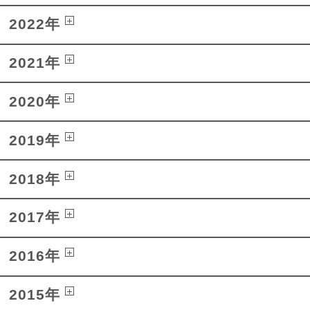
2022年
2021年
2020年
2019年
2018年
2017年
2016年
2015年