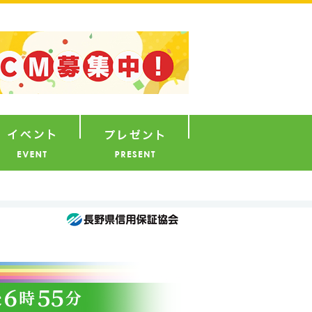
ナウンサー
イベント
プレゼント