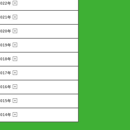
2022年
2021年
2020年
2019年
2018年
2017年
2016年
2015年
2014年