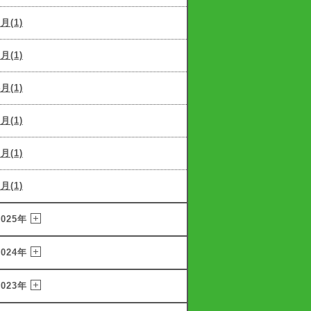
6月(1)
5月(1)
4月(1)
3月(1)
2月(1)
1月(1)
2025年
2024年
2023年