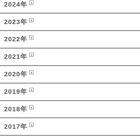
2024年
2023年
2022年
2021年
2020年
2019年
2018年
2017年