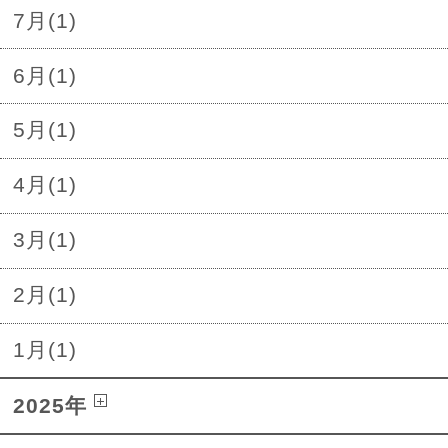
7月(1)
6月(1)
5月(1)
4月(1)
3月(1)
2月(1)
1月(1)
2025年