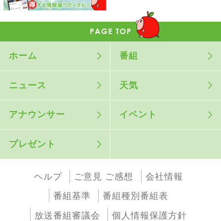
ホーム
番組
ニュース
天気
アナウンサー
イベント
プレゼント
ヘルプ
ご意見 ご感想
会社情報
番組基準
番組種別番組表
放送番組審議会
個人情報保護方針