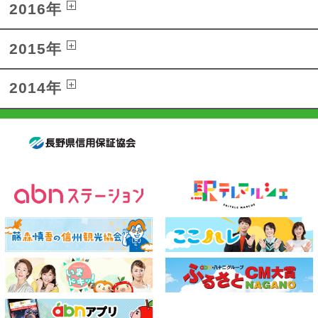
2016年
2015年
2014年