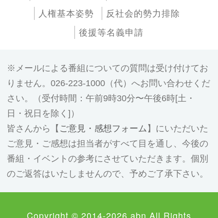
人権基本姿勢
反社会的勢力排除
後援等名義申請
メールによる番組についての質問は受け付けてお
りません。026-223-1000（代）へお問い合わせくだ
さい。（受付時間：午前9時30分〜午後6時[土・
日・祝日を除く]）
皆さんから【
ご意見・感想フォーム
】にいただいた
ご意見・ご感想は担当者がすべて目を通し、今後の
番組・イベントの参考にさせていただきます。個別
のご返答はいたしませんので、予めご了承下さい。
Copyright © 2014-2026 abn All Rights