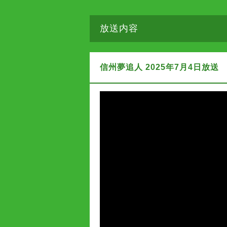
放送内容
信州夢追人 2025年7月4日放送