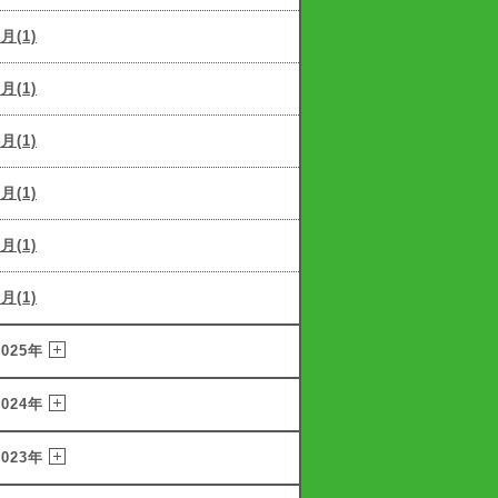
6月(1)
5月(1)
4月(1)
3月(1)
2月(1)
1月(1)
2025年
2024年
2023年