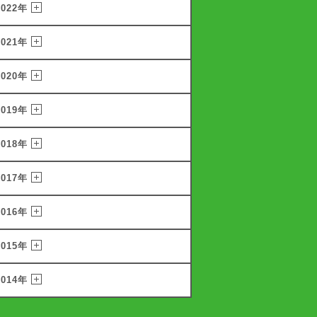
2022年
2021年
2020年
2019年
2018年
2017年
2016年
2015年
2014年