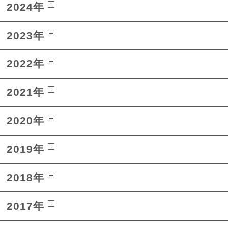
2024年
2023年
2022年
2021年
2020年
2019年
2018年
2017年