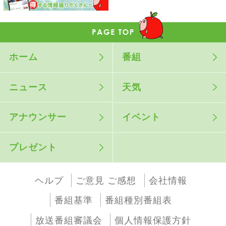
ホーム
番組
ニュース
天気
アナウンサー
イベント
プレゼント
ヘルプ
ご意見 ご感想
会社情報
番組基準
番組種別番組表
放送番組審議会
個人情報保護方針