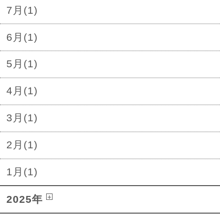
7月(1)
6月(1)
5月(1)
4月(1)
3月(1)
2月(1)
1月(1)
2025年