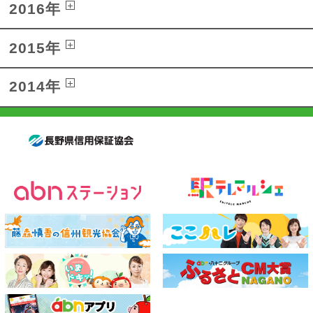
2016年
2015年
2014年