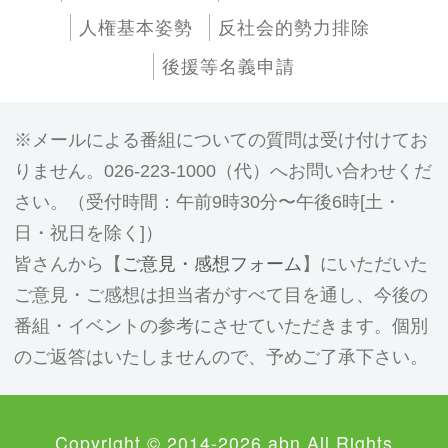
人権基本姿勢
反社会的勢力排除
後援等名義申請
メールによる番組についての質問は受け付けてお
りません。026-223-1000（代）へお問い合わせくだ
さい。（受付時間：午前9時30分〜午後6時[土・
日・祝日を除く]）
皆さんから【
ご意見・感想フォーム
】にいただいた
ご意見・ご感想は担当者がすべて目を通し、今後の
番組・イベントの参考にさせていただきます。個別
のご返答はいたしませんので、予めご了承下さい。
Copyright © 2014-2026 abn All Rights