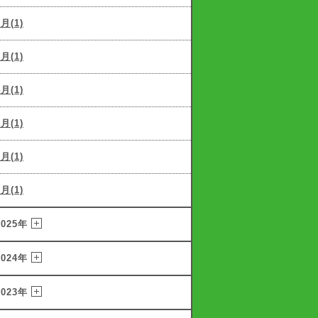
6月(1)
5月(1)
4月(1)
3月(1)
2月(1)
1月(1)
2025年
2024年
2023年