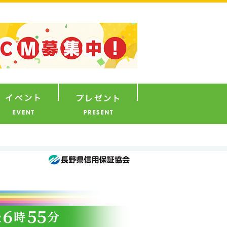
ナウンサー
イベント
プレゼント