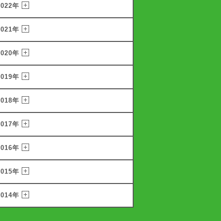
2022年
2021年
2020年
2019年
2018年
2017年
2016年
2015年
2014年