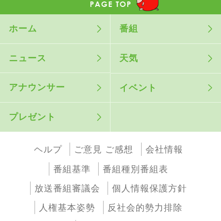
ホーム
番組
ニュース
天気
アナウンサー
イベント
プレゼント
ヘルプ
ご意見 ご感想
会社情報
番組基準
番組種別番組表
放送番組審議会
個人情報保護方針
人権基本姿勢
反社会的勢力排除