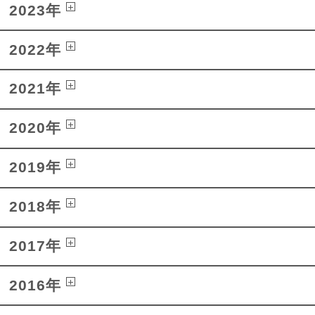
2023年
2022年
2021年
2020年
2019年
2018年
2017年
2016年