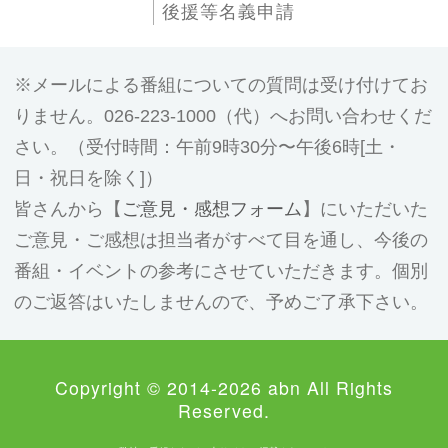
後援等名義申請
メールによる番組についての質問は受け付けてお
りません。026-223-1000（代）へお問い合わせくだ
さい。（受付時間：午前9時30分〜午後6時[土・
日・祝日を除く]）
皆さんから【
ご意見・感想フォーム
】にいただいた
ご意見・ご感想は担当者がすべて目を通し、今後の
番組・イベントの参考にさせていただきます。個別
のご返答はいたしませんので、予めご了承下さい。
Copyright © 2014-2026 abn All Rights
Reserved.