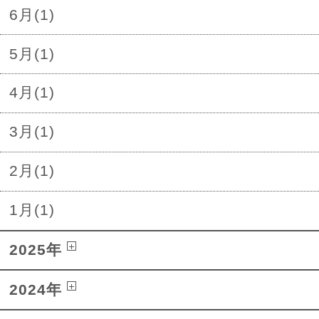
6月(1)
5月(1)
4月(1)
3月(1)
2月(1)
1月(1)
2025年
2024年