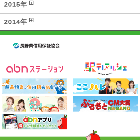
2015年
2014年