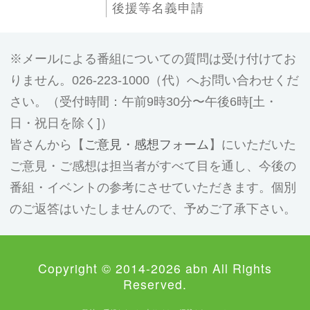
後援等名義申請
メールによる番組についての質問は受け付けてお
りません。026-223-1000（代）へお問い合わせくだ
さい。（受付時間：午前9時30分〜午後6時[土・
日・祝日を除く]）
皆さんから【
ご意見・感想フォーム
】にいただいた
ご意見・ご感想は担当者がすべて目を通し、今後の
番組・イベントの参考にさせていただきます。個別
のご返答はいたしませんので、予めご了承下さい。
Copyright © 2014-2026 abn All Rights
Reserved.