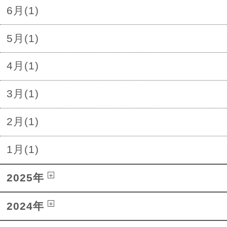
6月(1)
5月(1)
4月(1)
3月(1)
2月(1)
1月(1)
2025年
2024年