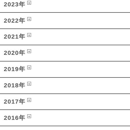
2023年
2022年
2021年
2020年
2019年
2018年
2017年
2016年