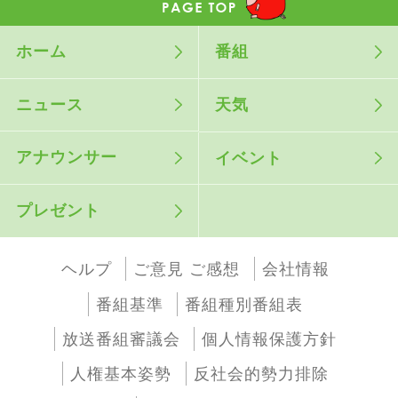
ホーム
番組
ニュース
天気
アナウンサー
イベント
プレゼント
ヘルプ
ご意見 ご感想
会社情報
番組基準
番組種別番組表
放送番組審議会
個人情報保護方針
人権基本姿勢
反社会的勢力排除