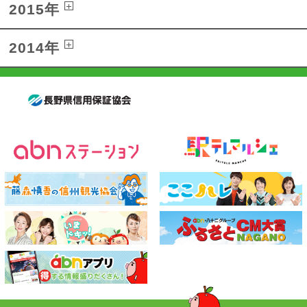
2015年
2014年