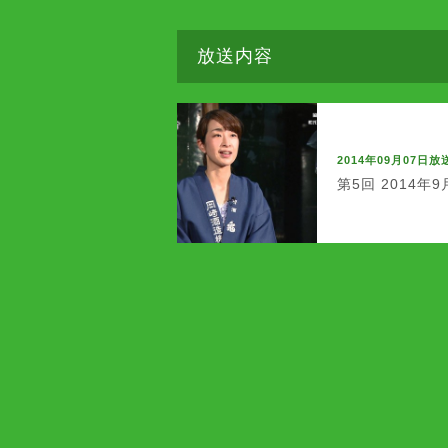
放送内容
2014年09月07日放
第5回 2014年