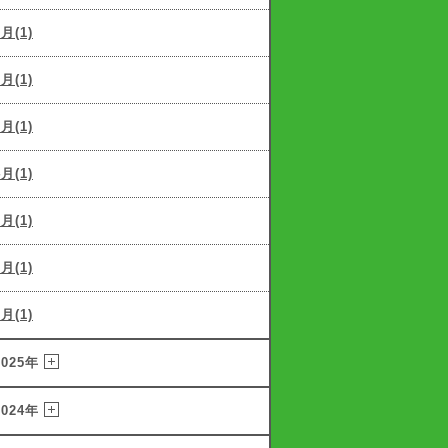
7月(1)
6月(1)
5月(1)
4月(1)
3月(1)
2月(1)
1月(1)
2025年
2024年