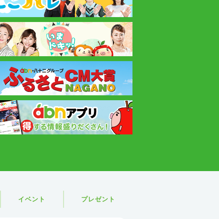
イベント
プレゼント