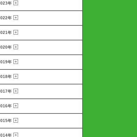
2023年
2022年
2021年
2020年
2019年
2018年
2017年
2016年
2015年
2014年