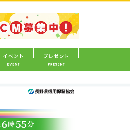
ナウンサー
イベント
プレゼント