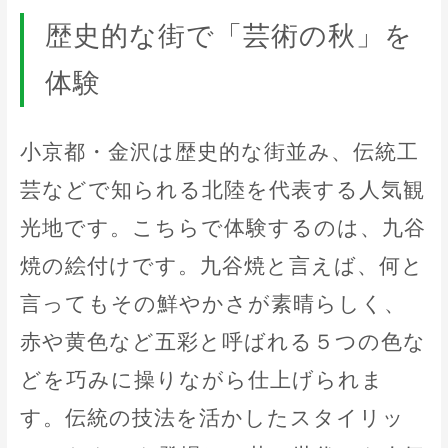
歴史的な街で「芸術の秋」を
体験
小京都・金沢は歴史的な街並み、伝統工
芸などで知られる北陸を代表する人気観
光地です。こちらで体験するのは、九谷
焼の絵付けです。九谷焼と言えば、何と
言ってもその鮮やかさが素晴らしく、
赤や黄色など五彩と呼ばれる５つの色な
どを巧みに操りながら仕上げられま
す。伝統の技法を活かしたスタイリッ