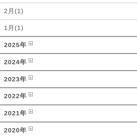
2月(1)
1月(1)
2025年
2024年
2023年
2022年
2021年
2020年