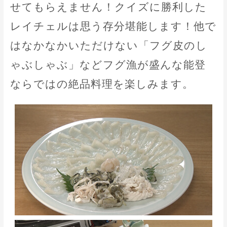
せてもらえません！クイズに勝利した
レイチェルは思う存分堪能します！他で
はなかなかいただけない「フグ皮のし
ゃぶしゃぶ」などフグ漁が盛んな能登
ならではの絶品料理を楽しみます。