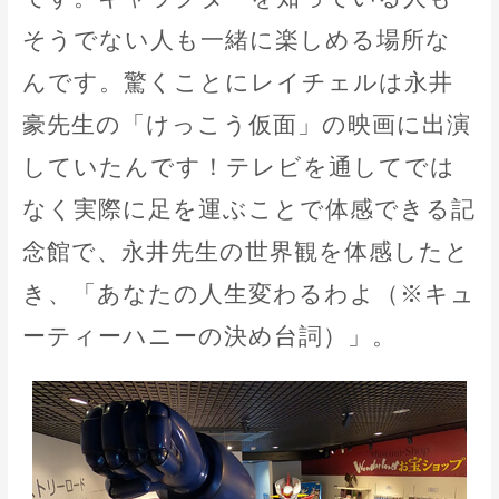
そうでない人も一緒に楽しめる場所な
んです。驚くことにレイチェルは永井
豪先生の「けっこう仮面」の映画に出演
していたんです！テレビを通してでは
なく実際に足を運ぶことで体感できる記
念館で、永井先生の世界観を体感したと
き、「あなたの人生変わるわよ（※キュ
ーティーハニーの決め台詞）」。