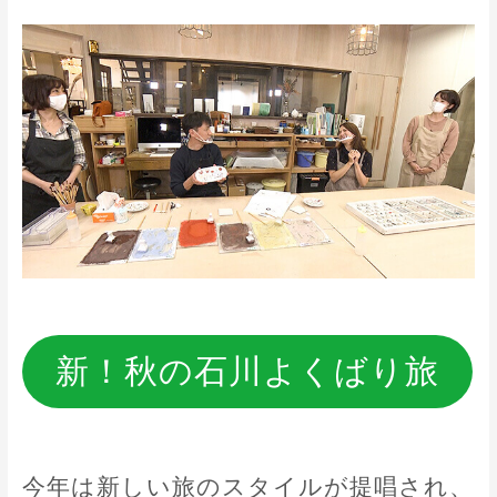
新！秋の石川よくばり旅
今年は新しい旅のスタイルが提唱され、