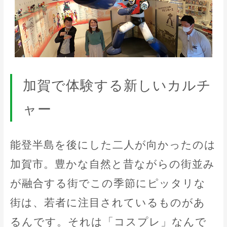
加賀で体験する新しいカルチ
ャー
能登半島を後にした二人が向かったのは
加賀市。豊かな自然と昔ながらの街並み
が融合する街でこの季節にピッタリな
街は、若者に注目されているものがあ
るんです。それは「コスプレ」なんで