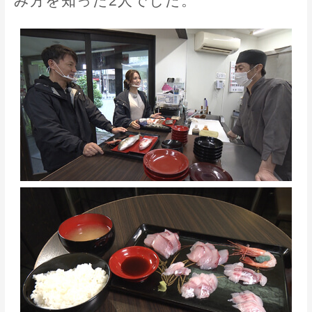
み方を知った2人でした。