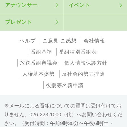
アナウンサー
イベント
プレゼント
ヘルプ
ご意見 ご感想
会社情報
番組基準
番組種別番組表
放送番組審議会
個人情報保護方針
人権基本姿勢
反社会的勢力排除
後援等名義申請
メールによる番組についての質問は受け付けてお
りません。026-223-1000（代）へお問い合わせくだ
さい。（受付時間：午前9時30分〜午後6時[土・