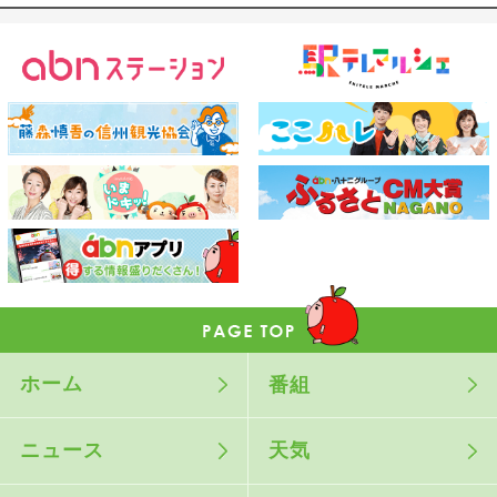
ホーム
番組
ニュース
天気