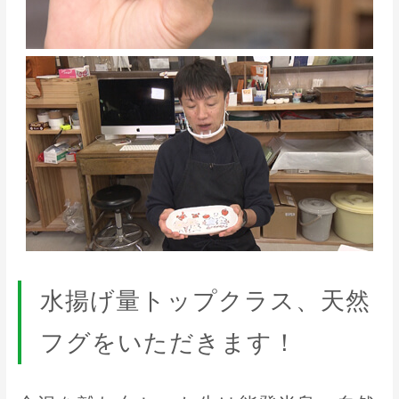
水揚げ量トップクラス、天然
フグをいただきます！