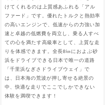
けてくれるのは上質感あふれる「アル
ファード」です。優れたトルクと熱効率
の高いエンジンで、低速からの力強い加
速と卓越の低燃費を両立し、乗る人すべ
ての心を満たす高級車として、上質な走
りを体感できます。全長8㎞におよぶ砂
浜をドライブできる日本で唯一の道路
「千里浜なぎさドライブウェイ」で
は、日本海の荒波が押し寄せる絶景の
中、快適な走りでここでしかできない
体験を満喫できます！