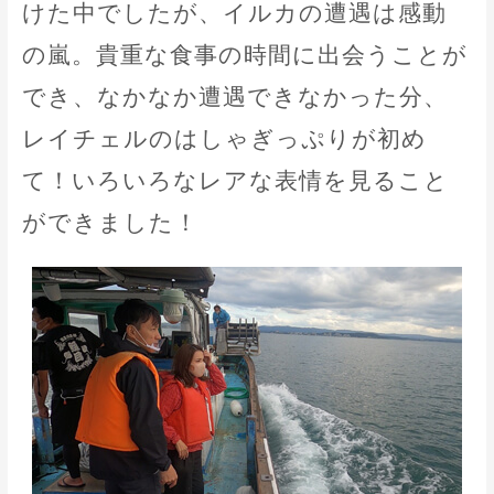
けた中でしたが、イルカの遭遇は感動
の嵐。貴重な食事の時間に出会うことが
でき、なかなか遭遇できなかった分、
レイチェルのはしゃぎっぷりが初め
て！いろいろなレアな表情を見ること
ができました！