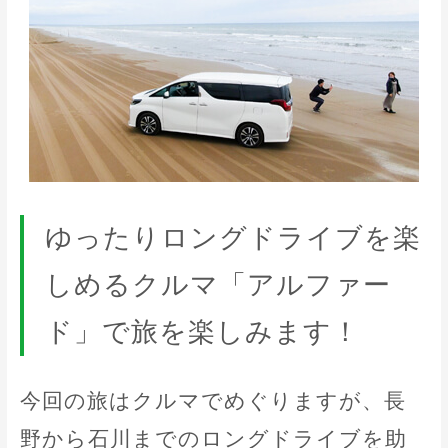
ゆったりロングドライブを楽
しめるクルマ「アルファー
ド」で旅を楽しみます！
今回の旅はクルマでめぐりますが、長
野から石川までのロングドライブを助