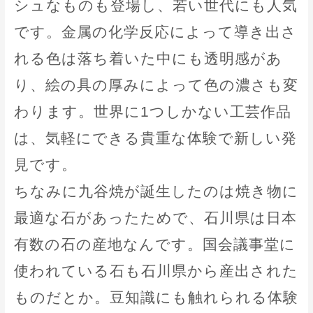
シュなものも登場し、若い世代にも人気
です。金属の化学反応によって導き出さ
れる色は落ち着いた中にも透明感があ
り、絵の具の厚みによって色の濃さも変
わります。世界に1つしかない工芸作品
は、気軽にできる貴重な体験で新しい発
見です。
ちなみに九谷焼が誕生したのは焼き物に
最適な石があったためで、石川県は日本
有数の石の産地なんです。国会議事堂に
使われている石も石川県から産出された
ものだとか。豆知識にも触れられる体験