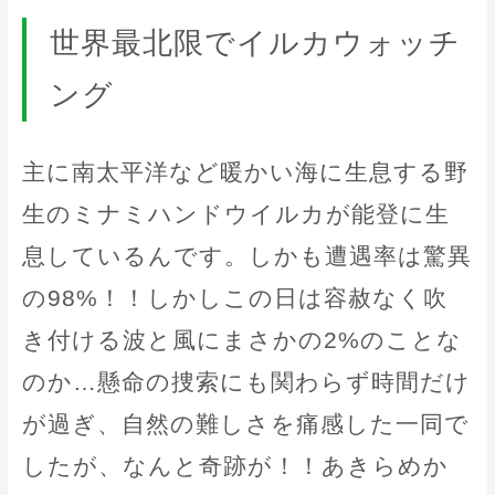
世界最北限でイルカウォッチ
ング
主に南太平洋など暖かい海に生息する野
生のミナミハンドウイルカが能登に生
息しているんです。しかも遭遇率は驚異
の98%！！しかしこの日は容赦なく吹
き付ける波と風にまさかの2%のことな
のか…懸命の捜索にも関わらず時間だけ
が過ぎ、自然の難しさを痛感した一同で
したが、なんと奇跡が！！あきらめか