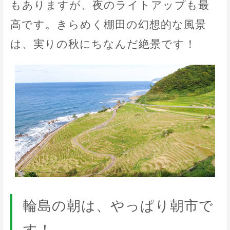
もありますが、夜のライトアップも最
高です。きらめく棚田の幻想的な風景
は、実りの秋にちなんだ絶景です！
輪島の朝は、やっぱり朝市で
す！