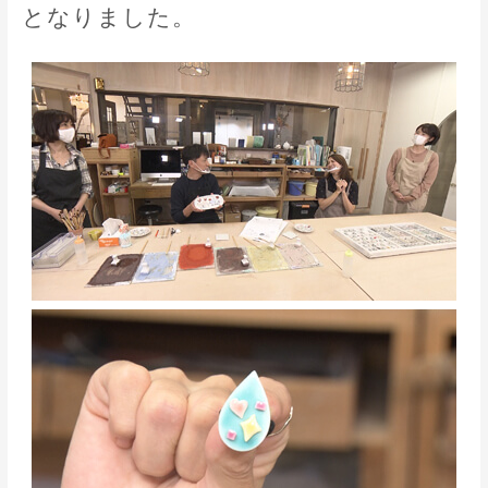
となりました。