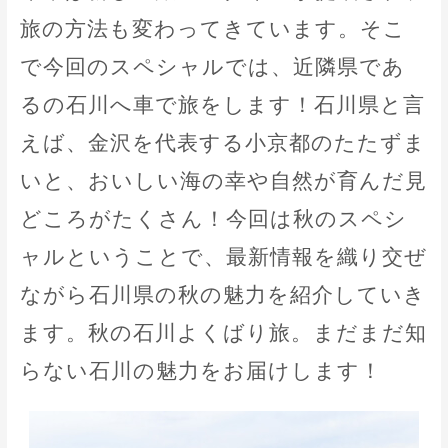
旅の方法も変わってきています。そこ
で今回のスペシャルでは、近隣県であ
るの石川へ車で旅をします！石川県と言
えば、金沢を代表する小京都のたたずま
いと、おいしい海の幸や自然が育んだ見
どころがたくさん！今回は秋のスペシ
ャルということで、最新情報を織り交ぜ
ながら石川県の秋の魅力を紹介していき
ます。秋の石川よくばり旅。まだまだ知
らない石川の魅力をお届けします！