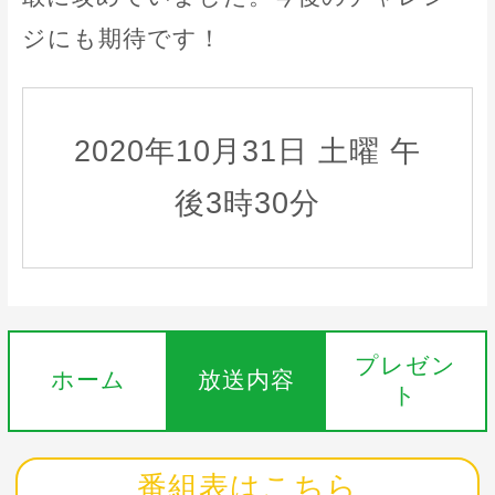
ジにも期待です！
2020年10月31日 土曜 午
後3時30分
プレゼン
ホーム
放送内容
ト
番組表はこちら