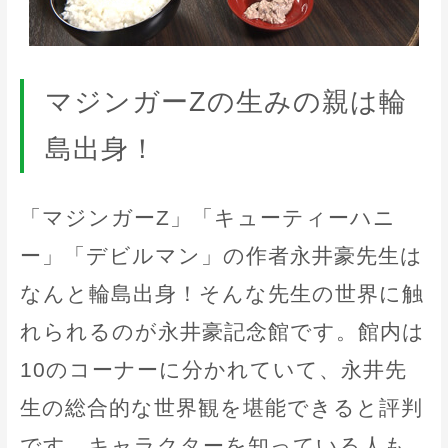
マジンガーZの生みの親は輪
島出身！
「マジンガーZ」「キューティーハニ
ー」「デビルマン」の作者永井豪先生は
なんと輪島出身！そんな先生の世界に触
れられるのが永井豪記念館です。館内は
10のコーナーに分かれていて、永井先
生の総合的な世界観を堪能できると評判
です。キャラクターを知っている人も