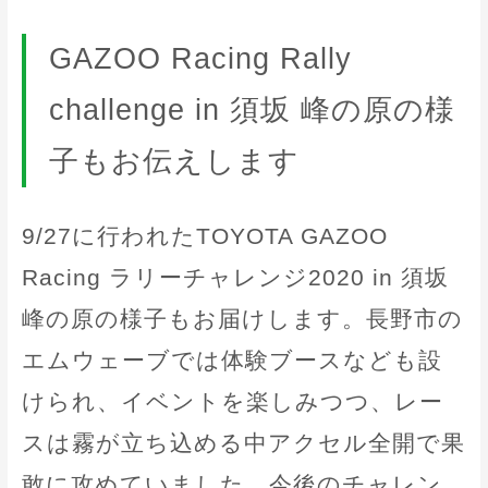
GAZOO Racing Rally
challenge in 須坂 峰の原の様
子もお伝えします
9/27に行われたTOYOTA GAZOO
Racing ラリーチャレンジ2020 in 須坂
峰の原の様子もお届けします。長野市の
エムウェーブでは体験ブースなども設
けられ、イベントを楽しみつつ、レー
スは霧が立ち込める中アクセル全開で果
敢に攻めていました。今後のチャレン