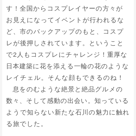
す！全国からコスプレイヤーの方々が
お見えになってイベントが行われるな
ど、市のバックアップのもと、コスプ
レが後押しされています。ということ
で2人もコスプレにチャレンジ！重厚な
日本建築に花を添える一輪の花のような
レイチェル。そんな顔もできるのね！
息をのむような絶景と絶品グルメの
数々、そして感動の出会い。知っている
ようで知らない新たな石川の魅力に触れ
る旅でした。