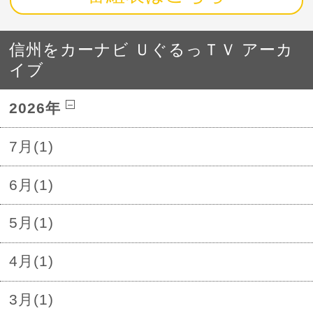
信州をカーナビ ＵぐるっＴＶ アーカ
イブ
2026年
7月(1)
6月(1)
5月(1)
4月(1)
3月(1)