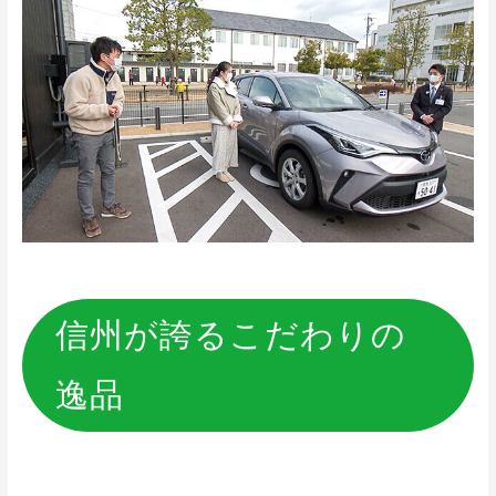
信州が誇るこだわりの
逸品