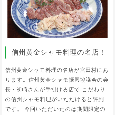
信州黄金シャモ料理の名店！
信州黄金シャモ料理の名店が宮田村にあ
ります。信州黄金シャモ振興協議会の会
長・初崎さんが手掛ける店で こだわり
の信州シャモ料理がいただけると評判
です。 今回いただいたのは期間限定の