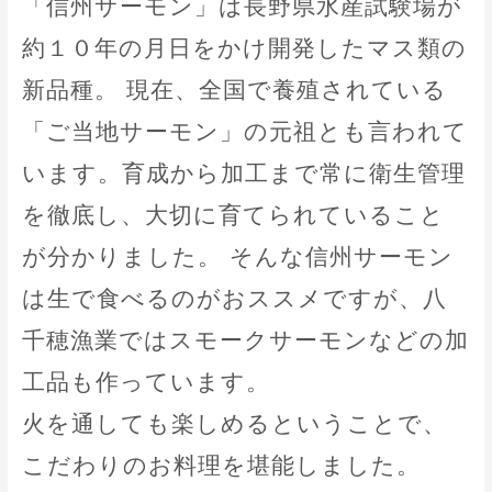
「信州サーモン」は長野県水産試験場が
約１０年の月日をかけ開発したマス類の
新品種。 現在、全国で養殖されている
「ご当地サーモン」の元祖とも言われて
います。育成から加工まで常に衛生管理
を徹底し、大切に育てられていること
が分かりました。 そんな信州サーモン
は生で食べるのがおススメですが、八
千穂漁業ではスモークサーモンなどの加
工品も作っています。
火を通しても楽しめるということで、
こだわりのお料理を堪能しました。