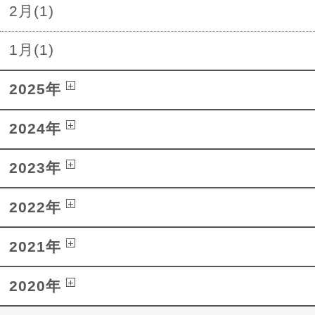
2月(1)
1月(1)
2025年
2024年
2023年
2022年
2021年
2020年