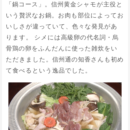
「鍋コース」。信州黄金シャモが主役と
いう贅沢なお鍋。お肉も部位によってお
いしさが違っていて、色々な発見があ
ります。 シメには高級卵の代名詞・烏
骨鶏の卵をふんだんに使った雑炊をい
ただきました。信州通の知香さんも初め
て食べるという逸品でした。