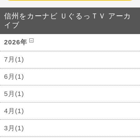
信州をカーナビ ＵぐるっＴＶ アーカ
イブ
2026年
7月(1)
6月(1)
5月(1)
4月(1)
3月(1)