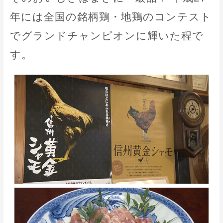
年には全国の銘柄鶏・地鶏のコンテスト
でグランドチャンピオンに輝いた程で
す。