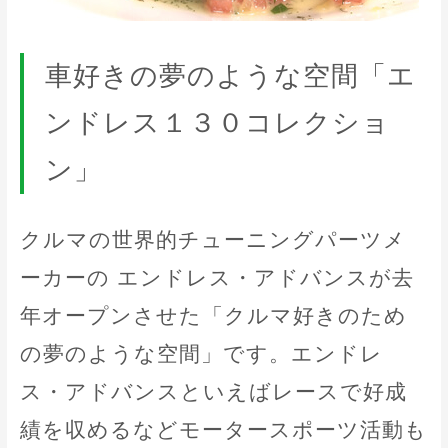
車好きの夢のような空間「エ
ンドレス１３０コレクショ
ン」
クルマの世界的チューニングパーツメ
ーカーの エンドレス・アドバンスが去
年オープンさせた「クルマ好きのため
の夢のような空間」です。エンドレ
ス・アドバンスといえばレースで好成
績を収めるなどモータースポーツ活動も