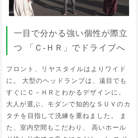
一目で分かる強い個性が際立
つ 「Ｃ-ＨＲ」でドライブへ
フロント、リヤスタイルはよりワイド
に。 大型のヘッドランプは、遠目でも
すぐにＣ－ＨＲとわかるデザインに。
大人が選ぶ、モダンで知的なＳＵＶのカ
タチを目指して洗練を重ねました。 ま
た、室内空間もこだわり、 高いホール