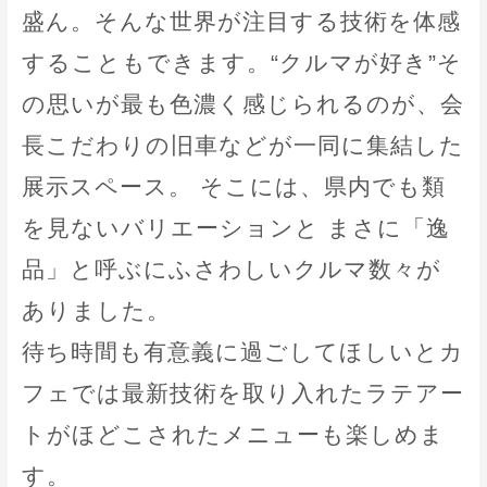
盛ん。そんな世界が注目する技術を体感
することもできます。“クルマが好き”そ
の思いが最も色濃く感じられるのが、会
長こだわりの旧車などが一同に集結した
展示スペース。 そこには、県内でも類
を見ないバリエーションと まさに「逸
品」と呼ぶにふさわしいクルマ数々が
ありました。
待ち時間も有意義に過ごしてほしいとカ
フェでは最新技術を取り入れたラテアー
トがほどこされたメニューも楽しめま
す。