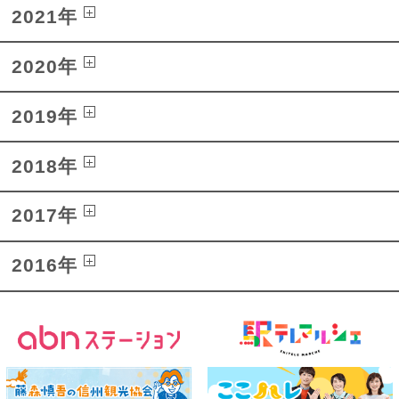
2021年
2020年
2019年
2018年
2017年
2016年