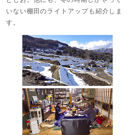
いない棚田のライトアップも紹介しま
す。