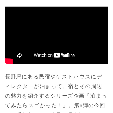
長野県にある民宿やゲストハウスにデ
ィレクターが泊まって、宿とその周辺
の魅力を紹介するシリーズ企画「泊まっ
てみたらスゴかった！」。第6弾の今回