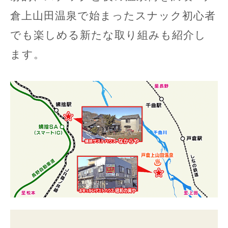
倉上山田温泉で始まったスナック初心者
でも楽しめる新たな取り組みも紹介し
ます。