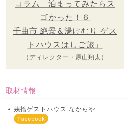
コラム「泊まってみたらス
ゴかった！６
千曲市 絶景＆湯けむり ゲス
トハウスはしご旅」
（ディレクター・原山翔太）
取材情報
姨捨ゲストハウス なからや
Facebook