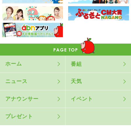
ホーム
番組
ニュース
天気
アナウンサー
イベント
プレゼント