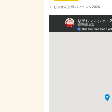
おぶせ花と緑のフェスタ2026