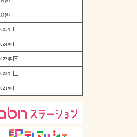
2月(4)
1月(4)
2025年
2024年
2023年
2022年
2021年