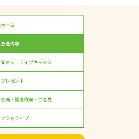
ホーム
放送内容
旬オシ！ライブキッチン
プレゼント
企画・調査依頼・ご意見
ソラをライブ