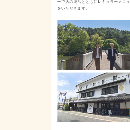
ーで店の復活とともにレギュラーメニ
をいただきます。