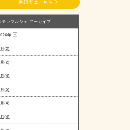
番組表はこちら
駅テレマルシェ アーカイブ
2026年
8月(2)
7月(2)
6月(4)
5月(5)
4月(4)
3月(4)