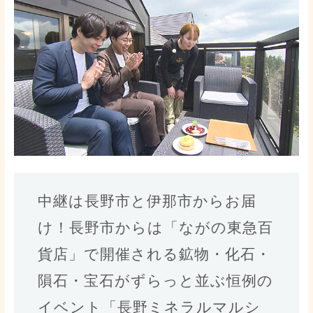
中継は長野市と伊那市からお届
け！長野市からは「ながの東急百
貨店」で開催される鉱物・化石・
隕石・宝石がずらっと並ぶ恒例の
イベント「長野ミネラルマルシ