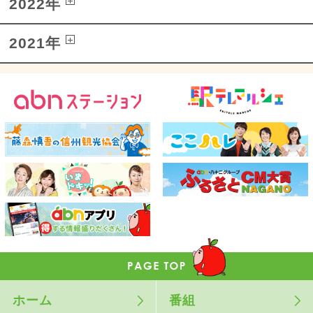
2022年
2021年
ホーム
番組