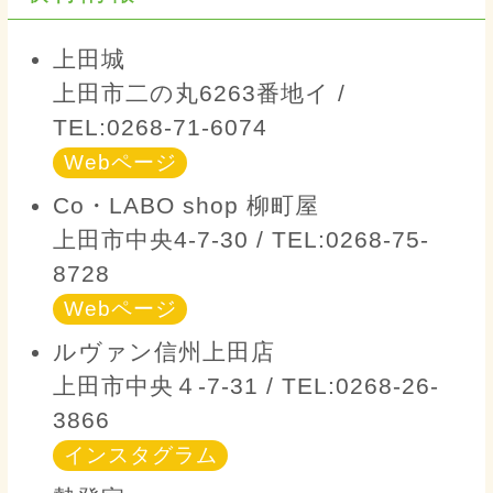
上田城
上田市二の丸6263番地イ /
TEL:0268-71-6074
Webページ
Co・LABO shop 柳町屋
上田市中央4-7-30 / TEL:0268-75-
8728
Webページ
ルヴァン信州上田店
上田市中央４-7-31 / TEL:0268-26-
3866
インスタグラム