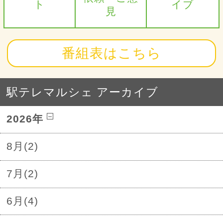
ト
イブ
見
番組表はこちら
駅テレマルシェ アーカイブ
2026年
8月(2)
7月(2)
6月(4)