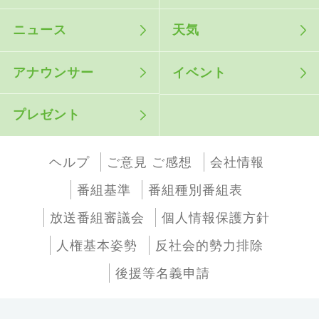
ニュース
天気
アナウンサー
イベント
プレゼント
ヘルプ
ご意見 ご感想
会社情報
番組基準
番組種別番組表
放送番組審議会
個人情報保護方針
人権基本姿勢
反社会的勢力排除
後援等名義申請