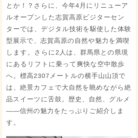
とか！？さらに、今年4月にリニューア
ルオープンした志賀高原ビジターセン
ターでは、デジタル技術を駆使した体験
型展示で、志賀高原の自然や魅力を満喫
します。さらに2人は、群馬県との県境
にあるリフトに乗って爽快な空中散歩
へ。標高2307メートルの横手山山頂で
は、絶景カフェで大自然を眺めながら絶
品スイーツに舌鼓。歴史、自然、グルメ
――信州の魅力をたっぷりご紹介しま
す。