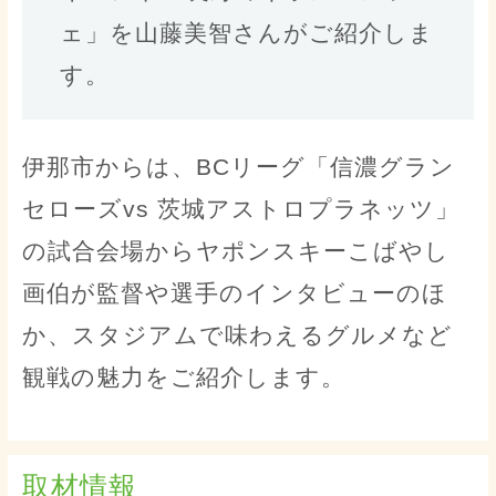
ェ」を山藤美智さんがご紹介しま
す。
伊那市からは、BCリーグ「信濃グラン
セローズvs 茨城アストロプラネッツ」
の試合会場からヤポンスキーこばやし
画伯が監督や選手のインタビューのほ
か、スタジアムで味わえるグルメなど
観戦の魅力をご紹介します。
取材情報