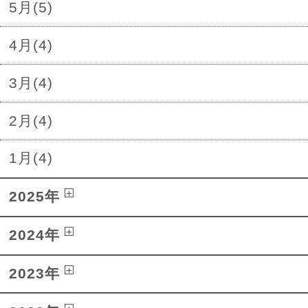
5月(5)
4月(4)
3月(4)
2月(4)
1月(4)
2025年
2024年
2023年