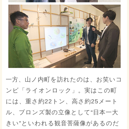
一方、山ノ内町を訪れたのは、お笑いコ
ンビ「ライオンロック」。実はこの町
には、重さ約22トン、高さ約25メート
ル、ブロンズ製の立像として“日本一大
きい”といわれる観音菩薩像があるのだ