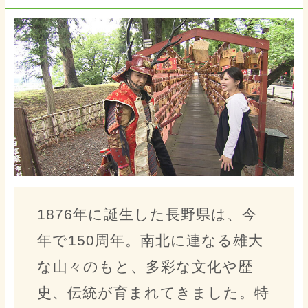
1876年に誕生した長野県は、今
年で150周年。南北に連なる雄大
な山々のもと、多彩な文化や歴
史、伝統が育まれてきました。特