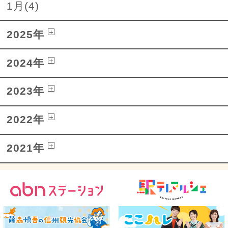
1月(4)
2025年
2024年
2023年
2022年
2021年