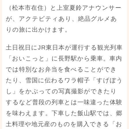
（松本市在住）と上室夏鈴アナウンサー
が、アクテビティあり、絶品グルメあ
りの旅に出かけます。
土日祝日にJR東日本が運行する観光列車
「おいこっと」に長野駅から乗車。車内
では特別なお弁当を食べることができ
たり、雪国に伝わるワラ帽子「すげぼう
し」をかぶっての写真撮影ができたり
するなど普段の列車とは一味違った体験
を味わえます。下車した飯山駅では、郷
土料理や地元産のものを購入できる「お