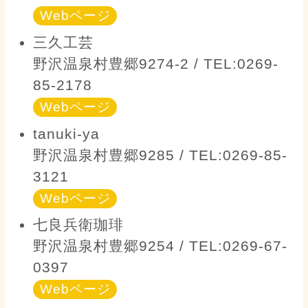
Webページ
三久工芸
野沢温泉村豊郷9274-2 / TEL:0269-
85-2178
Webページ
tanuki-ya
野沢温泉村豊郷9285 / TEL:0269-85-
3121
Webページ
七良兵衛珈琲
野沢温泉村豊郷9254 / TEL:0269-67-
0397
Webページ