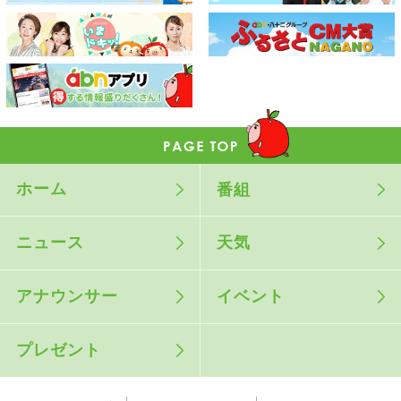
ホーム
番組
ニュース
天気
アナウンサー
イベント
プレゼント