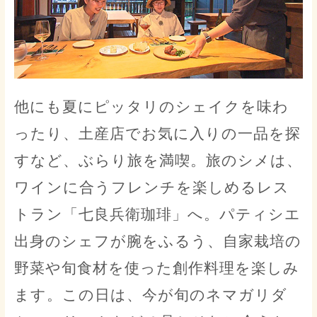
他にも夏にピッタリのシェイクを味わ
ったり、土産店でお気に入りの一品を探
すなど、ぶらり旅を満喫。旅のシメは、
ワインに合うフレンチを楽しめるレス
トラン「七良兵衛珈琲」へ。パティシエ
出身のシェフが腕をふるう、自家栽培の
野菜や旬食材を使った創作料理を楽しみ
ます。この日は、今が旬のネマガリダ