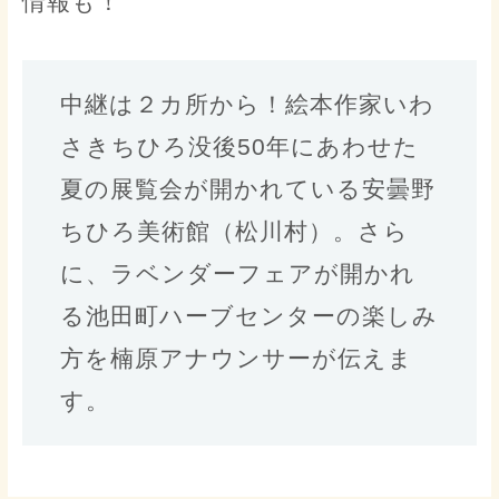
情報も！
中継は２カ所から！絵本作家いわ
さきちひろ没後50年にあわせた
夏の展覧会が開かれている安曇野
ちひろ美術館（松川村）。さら
に、ラベンダーフェアが開かれ
る池田町ハーブセンターの楽しみ
方を楠原アナウンサーが伝えま
す。