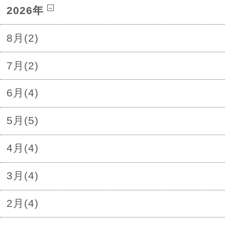
2026年
8月(2)
7月(2)
6月(4)
5月(5)
4月(4)
3月(4)
2月(4)