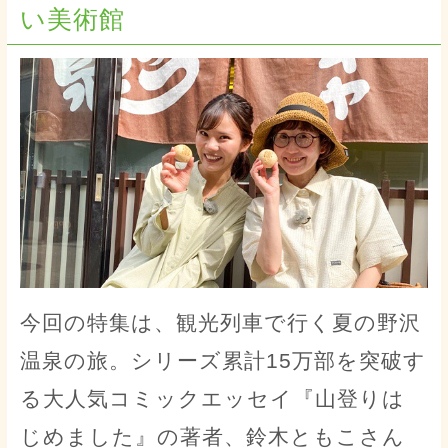
い美術館
今回の特集は、観光列車で行く夏の野沢
温泉の旅。シリーズ累計15万部を突破す
る大人気コミックエッセイ『山登りは
じめました』の著者、鈴木ともこさん