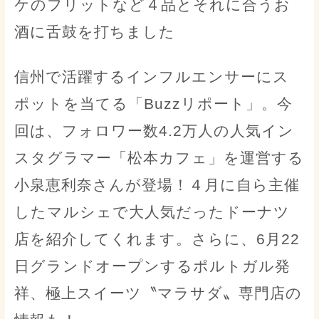
ケのフリットなど４品とそれに合うお
酒に舌鼓を打ちました
信州で活躍するインフルエンサーにス
ポットを当てる「Buzzリポート」。今
回は、フォロワー数4.2万人の人気イン
スタグラマー「松本カフェ」を運営する
小泉恵利奈さんが登場！４月に自ら主催
したマルシェで大人気だったドーナツ
店を紹介してくれます。さらに、6月22
日グランドオープンするポルトガル発
祥、極上スイーツ〝マラサダ〟専門店の