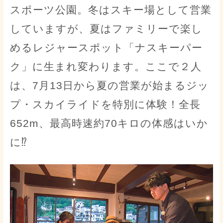
スポーツ公園。冬はスキー場として営業
していますが、夏はファミリーで楽し
めるレジャースポット「ナスキーパー
ク」に生まれ変わります。ここで２人
は、7月13日から夏の営業が始まるジッ
プ・スカイライドを特別に体験！全長
652m、最高時速約70キロの体感はいか
に⁉