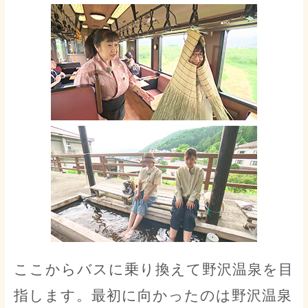
ここからバスに乗り換えて野沢温泉を目
指します。最初に向かったのは野沢温泉