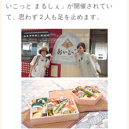
いこっと まるしぇ」が開催されてい
て、思わず２人も足を止めます。