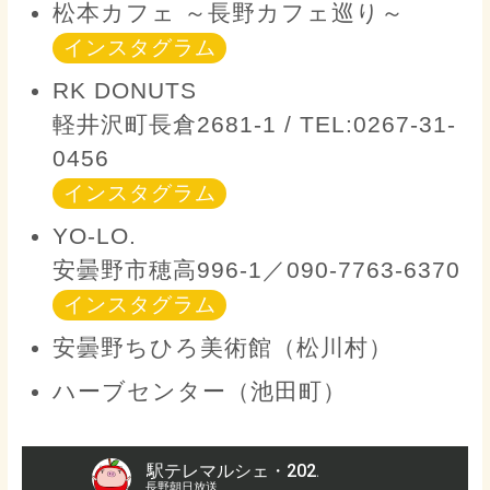
松本カフェ ～長野カフェ巡り～
インスタグラム
RK DONUTS
軽井沢町長倉2681-1 / TEL:0267-31-
0456
インスタグラム
YO-LO.
安曇野市穂高996-1／090-7763-6370
インスタグラム
安曇野ちひろ美術館（松川村）
ハーブセンター（池田町）