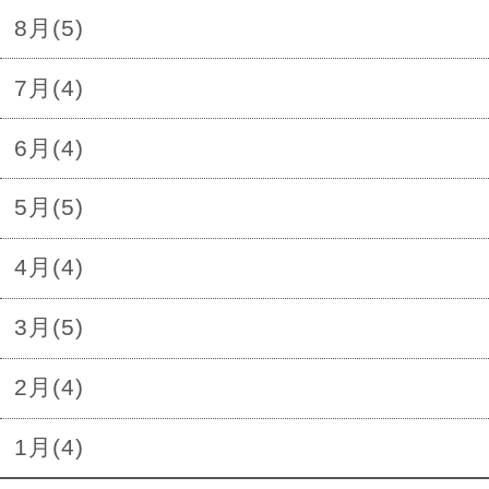
8月(5)
7月(4)
6月(4)
5月(5)
4月(4)
3月(5)
2月(4)
1月(4)