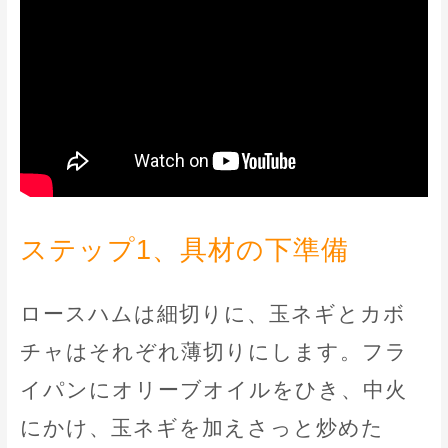
ステップ1、具材の下準備
ロースハムは細切りに、玉ネギとカボ
チャはそれぞれ薄切りにします。フラ
イパンにオリーブオイルをひき、中火
にかけ、玉ネギを加えさっと炒めた