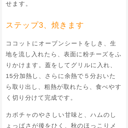
せます。
ステップ3、焼きます
ココットにオーブンシートをしき、生
地を流し入れたら、表面に粉チーズをふ
りかけます。蓋をしてグリルに入れ、
15分加熱し、さらに余熱で５分おいた
ら取り出し、粗熱が取れたら、食べやす
く切り分けて完成です。
カボチャのやさしい甘味と、ハムのし
ょっぱさが後をひく、秋のほっこりメ