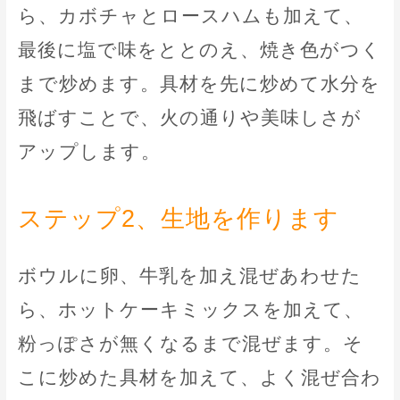
ら、カボチャとロースハムも加えて、
最後に塩で味をととのえ、焼き色がつく
まで炒めます。具材を先に炒めて水分を
飛ばすことで、火の通りや美味しさが
アップします。
ステップ2、生地を作ります
ボウルに卵、牛乳を加え混ぜあわせた
ら、ホットケーキミックスを加えて、
粉っぽさが無くなるまで混ぜます。そ
こに炒めた具材を加えて、よく混ぜ合わ