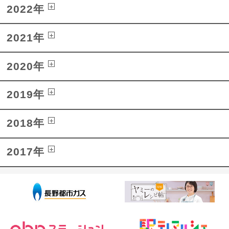
2022年
2021年
2020年
2019年
2018年
2017年