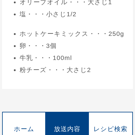
オリーブオイル・・・大さじ1
塩・・・小さじ1/2
ホットケーキミックス・・・250g
卵・・・3個
牛乳・・・100ml
粉チーズ・・・大さじ2
ホーム
放送内容
レシピ検索