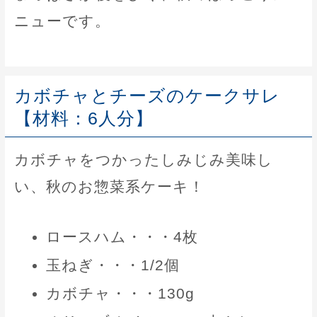
ニューです。
カボチャとチーズのケークサレ
【材料：6人分】
カボチャをつかったしみじみ美味し
い、秋のお惣菜系ケーキ！
ロースハム・・・4枚
玉ねぎ・・・1/2個
カボチャ・・・130g