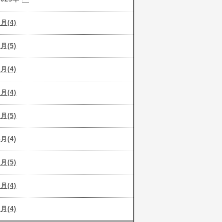
9月(4)
8月(5)
7月(4)
6月(4)
5月(5)
4月(4)
3月(5)
2月(4)
1月(4)