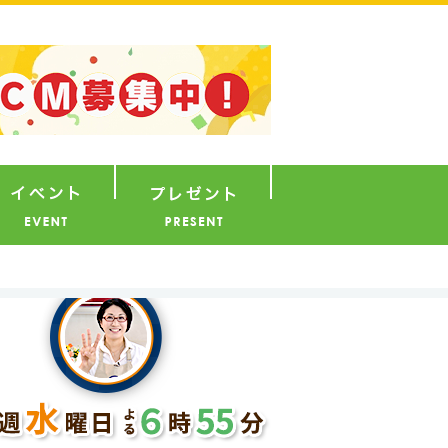
ナウンサー
イベント
プレゼント