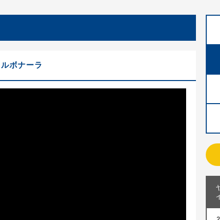
カルボナーラ