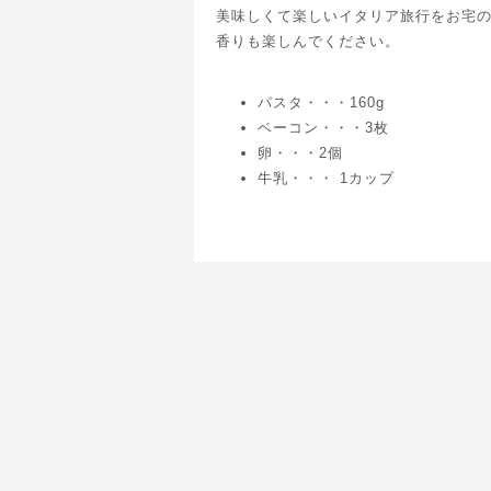
美味しくて楽しいイタリア旅行をお宅
香りも楽しんでください。
パスタ・・・160g
ベーコン・・・3枚
卵・・・2個
牛乳・・・ 1カップ