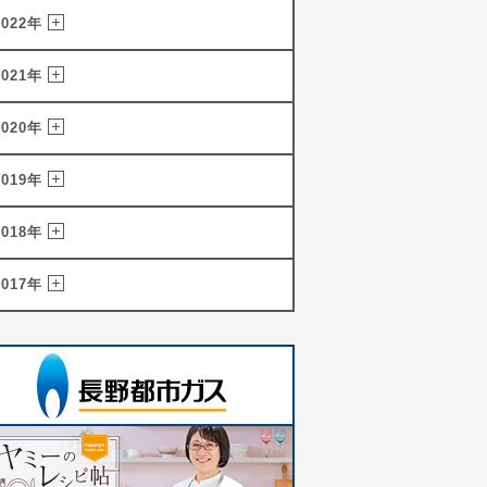
2022年
2021年
2020年
2019年
2018年
2017年