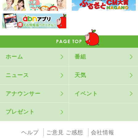
ホーム
番組
ニュース
天気
アナウンサー
イベント
プレゼント
ヘルプ
ご意見 ご感想
会社情報