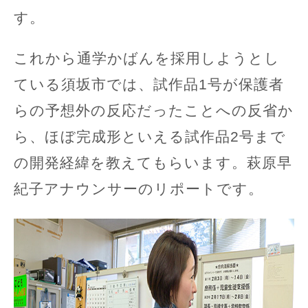
す。
これから通学かばんを採用しようとし
ている須坂市では、試作品1号が保護者
らの予想外の反応だったことへの反省か
ら、ほぼ完成形といえる試作品2号まで
の開発経緯を教えてもらいます。萩原早
紀子アナウンサーのリポートです。