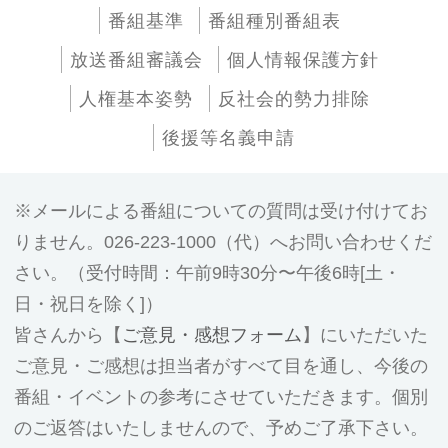
番組基準
番組種別番組表
放送番組審議会
個人情報保護方針
人権基本姿勢
反社会的勢力排除
後援等名義申請
メールによる番組についての質問は受け付けてお
りません。026-223-1000（代）へお問い合わせくだ
さい。（受付時間：午前9時30分〜午後6時[土・
日・祝日を除く]）
皆さんから【
ご意見・感想フォーム
】にいただいた
ご意見・ご感想は担当者がすべて目を通し、今後の
番組・イベントの参考にさせていただきます。個別
のご返答はいたしませんので、予めご了承下さい。