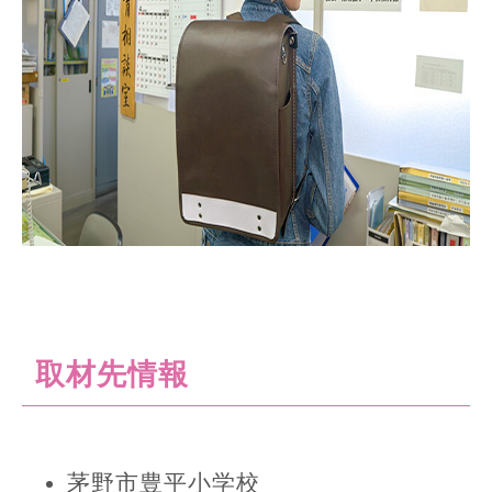
取材先情報
茅野市豊平小学校