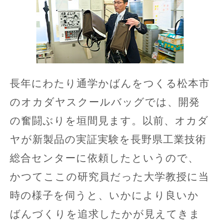
長年にわたり通学かばんをつくる松本市
のオカダヤスクールバッグでは、開発
の奮闘ぶりを垣間見ます。以前、オカダ
ヤが新製品の実証実験を長野県工業技術
総合センターに依頼したというので、
かつてここの研究員だった大学教授に当
時の様子を伺うと、いかにより良いか
ばんづくりを追求したかが見えてきま