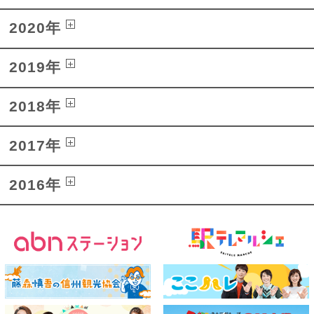
2020年
2019年
2018年
2017年
2016年