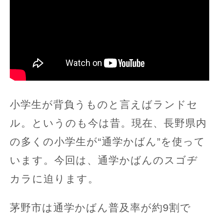
小学生が背負うものと言えばランドセ
ル。というのも今は昔。現在、長野県内
の多くの小学生が“通学かばん”を使って
います。今回は、通学かばんのスゴヂ
カラに迫ります。
茅野市は通学かばん普及率が約9割で