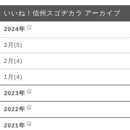
いいね！信州スゴヂカラ アーカイブ
2024年
3月(5)
2月(4)
1月(4)
2023年
2022年
2021年