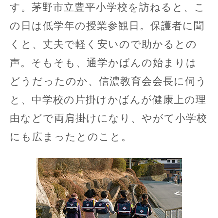
す。茅野市立豊平小学校を訪ねると、こ
の日は低学年の授業参観日。保護者に聞
くと、丈夫で軽く安いので助かるとの
声。そもそも、通学かばんの始まりは
どうだったのか、信濃教育会会長に伺う
と、中学校の片掛けかばんが健康上の理
由などで両肩掛けになり、やがて小学校
にも広まったとのこと。