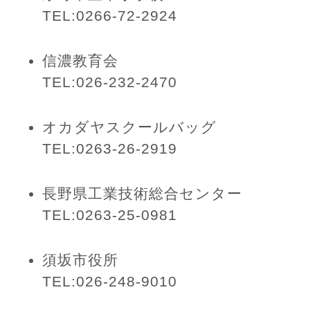
TEL:0266-72-2924
信濃教育会
TEL:026-232-2470
オカダヤスクールバッグ
TEL:0263-26-2919
長野県工業技術総合センター
TEL:0263-25-0981
須坂市役所
TEL:026-248-9010