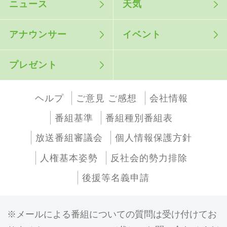
ニュース
天気
アナウンサー
イベント
プレゼント
ヘルプ
ご意見 ご感想
会社情報
番組基準
番組種別番組表
放送番組審議会
個人情報保護方針
人権基本姿勢
反社会的勢力排除
後援等名義申請
メールによる番組についての質問は受け付けてお