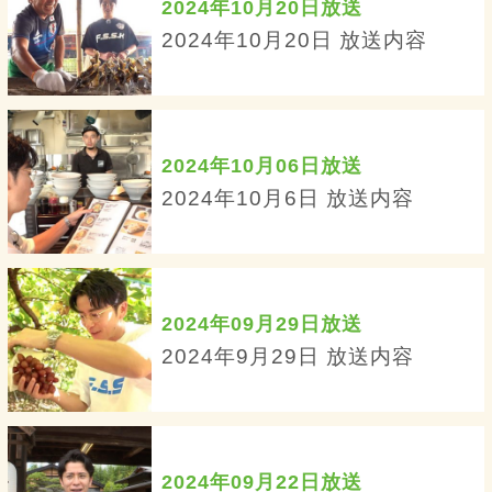
2024年10月20日放送
2024年10月20日 放送内容
2024年10月06日放送
2024年10月6日 放送内容
2024年09月29日放送
2024年9月29日 放送内容
2024年09月22日放送