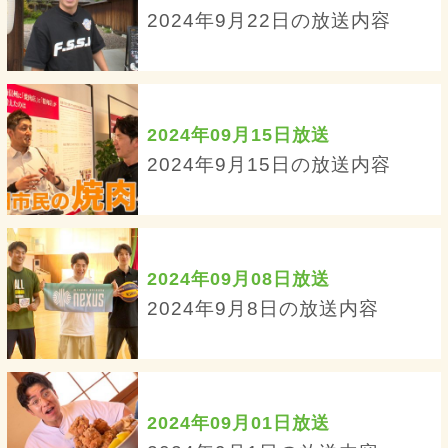
2024年9月22日の放送内容
2024年09月15日放送
2024年9月15日の放送内容
2024年09月08日放送
2024年9月8日の放送内容
2024年09月01日放送