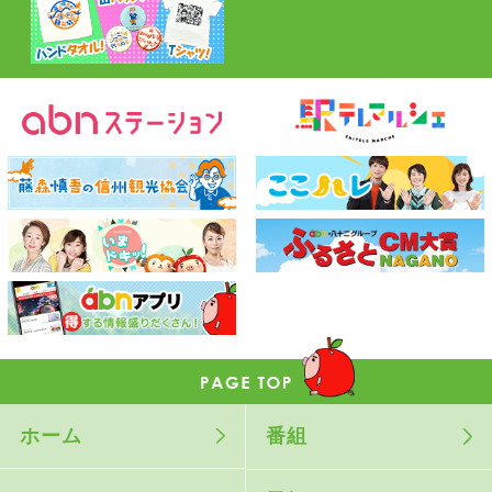
ホーム
番組