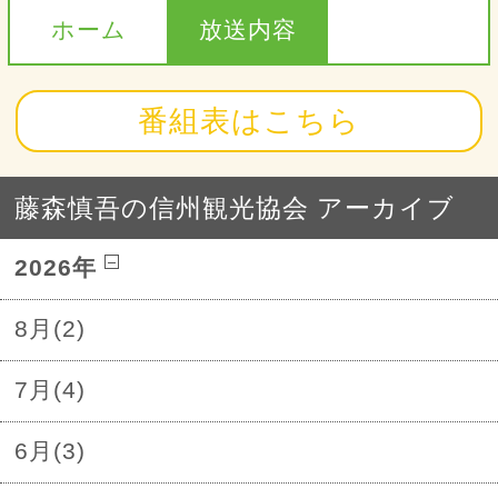
ホーム
放送内容
番組表はこちら
藤森慎吾の信州観光協会 アーカイブ
2026年
8月(2)
7月(4)
6月(3)