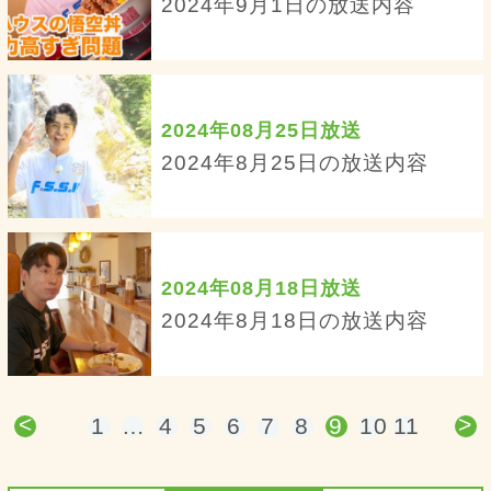
2024年9月1日の放送内容
2024年08月25日放送
2024年8月25日の放送内容
2024年08月18日放送
2024年8月18日の放送内容
<
>
1
…
4
5
6
7
8
9
10
11