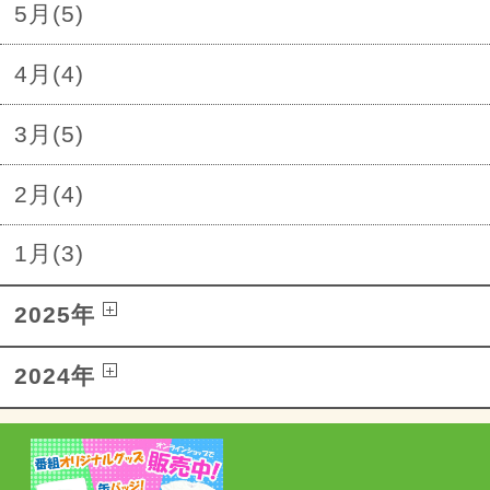
5月(5)
4月(4)
3月(5)
2月(4)
1月(3)
2025年
2024年