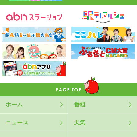
ホーム
番組
ニュース
天気