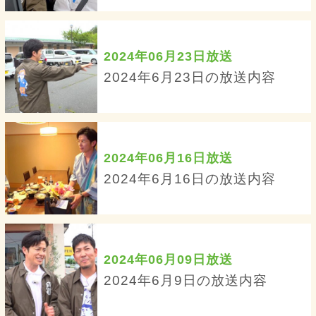
2024年06月23日放送
2024年6月23日の放送内容
2024年06月16日放送
2024年6月16日の放送内容
2024年06月09日放送
2024年6月9日の放送内容