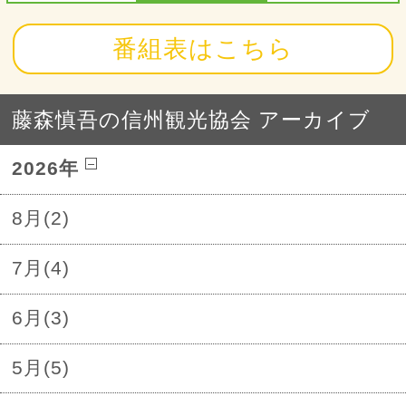
番組表はこちら
藤森慎吾の信州観光協会 アーカイブ
2026年
8月(2)
7月(4)
6月(3)
5月(5)