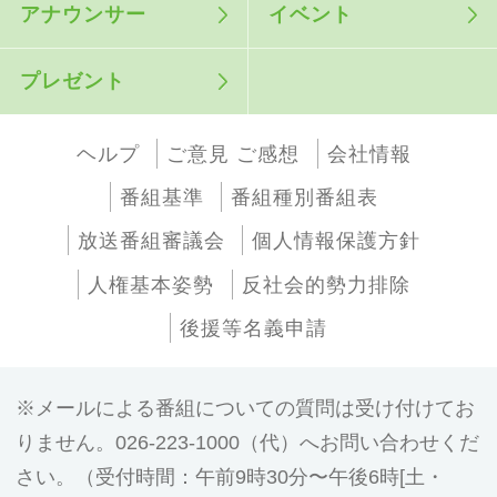
アナウンサー
イベント
プレゼント
ヘルプ
ご意見 ご感想
会社情報
番組基準
番組種別番組表
放送番組審議会
個人情報保護方針
人権基本姿勢
反社会的勢力排除
後援等名義申請
メールによる番組についての質問は受け付けてお
りません。026-223-1000（代）へお問い合わせくだ
さい。（受付時間：午前9時30分〜午後6時[土・