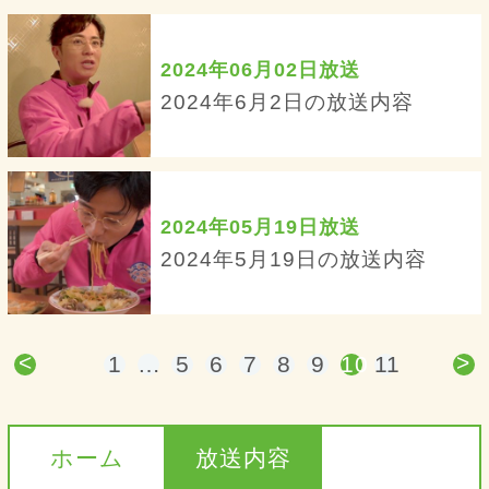
2024年06月02日放送
2024年6月2日の放送内容
2024年05月19日放送
2024年5月19日の放送内容
<
>
1
…
5
6
7
8
9
10
11
ホーム
放送内容