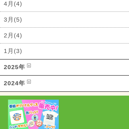
4月(4)
3月(5)
2月(4)
1月(3)
2025年
2024年