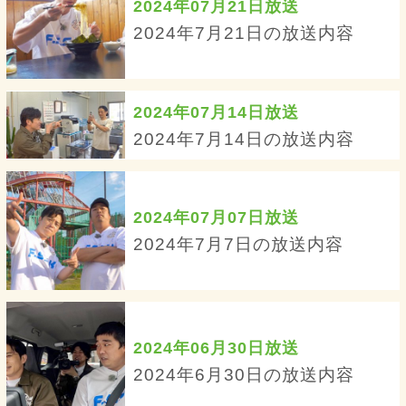
2024年07月21日放送
2024年7月21日の放送内容
2024年07月14日放送
2024年7月14日の放送内容
2024年07月07日放送
2024年7月7日の放送内容
2024年06月30日放送
2024年6月30日の放送内容