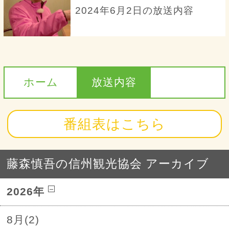
2024年6月2日の放送内容
ホーム
放送内容
番組表はこちら
藤森慎吾の信州観光協会 アーカイブ
2026年
8月(2)