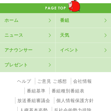
ホーム
番組
ニュース
天気
アナウンサー
イベント
プレゼント
ヘルプ
ご意見 ご感想
会社情報
番組基準
番組種別番組表
放送番組審議会
個人情報保護方針
人権基本姿勢
反社会的勢力排除