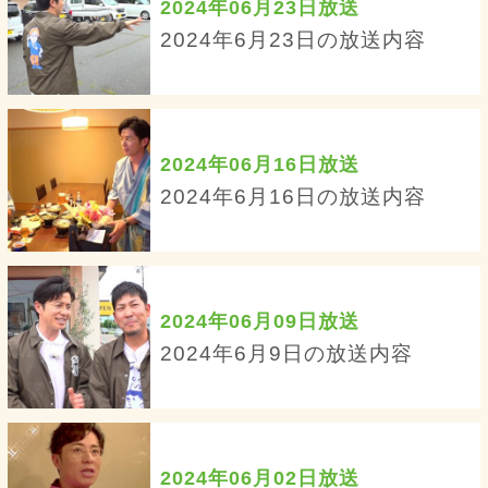
2024年06月23日放送
2024年6月23日の放送内容
2024年06月16日放送
2024年6月16日の放送内容
2024年06月09日放送
2024年6月9日の放送内容
2024年06月02日放送