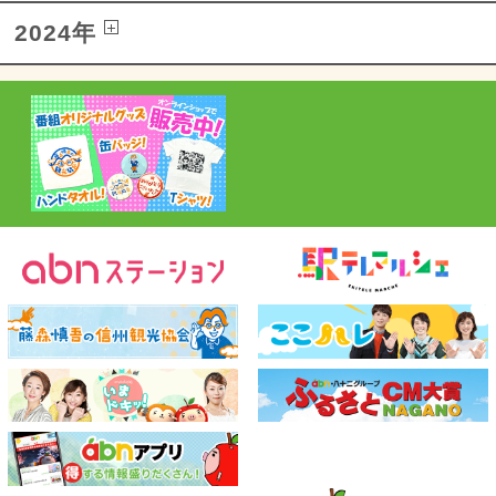
2024年