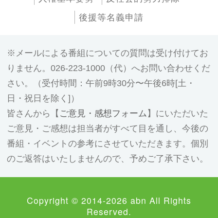
後援等名義申請
メールによる番組についての質問は受け付けてお
りません。026-223-1000（代）へお問い合わせくだ
さい。（受付時間：午前9時30分〜午後6時[土・
日・祝日を除く]）
皆さんから【
ご意見・感想フォーム
】にいただいた
ご意見・ご感想は担当者がすべて目を通し、今後の
番組・イベントの参考にさせていただきます。個別
のご返答はいたしませんので、予めご了承下さい。
Copyright © 2014-2026 abn All Rights
Reserved.