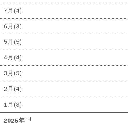
7月(4)
6月(3)
5月(5)
4月(4)
3月(5)
2月(4)
1月(3)
2025年