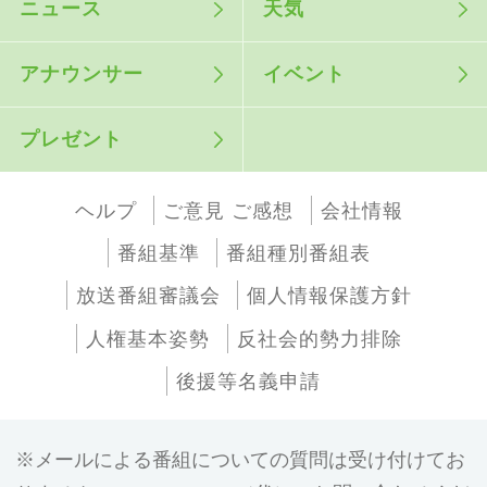
ニュース
天気
アナウンサー
イベント
プレゼント
ヘルプ
ご意見 ご感想
会社情報
番組基準
番組種別番組表
放送番組審議会
個人情報保護方針
人権基本姿勢
反社会的勢力排除
後援等名義申請
メールによる番組についての質問は受け付けてお