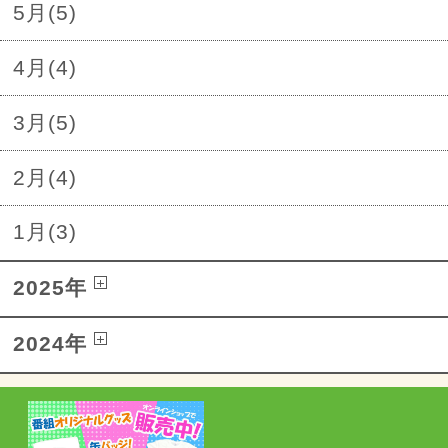
5月(5)
4月(4)
3月(5)
2月(4)
1月(3)
2025年
2024年