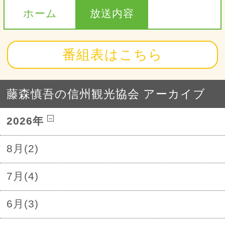
ホーム
放送内容
番組表はこちら
藤森慎吾の信州観光協会 アーカイブ
2026年
8月(2)
7月(4)
6月(3)