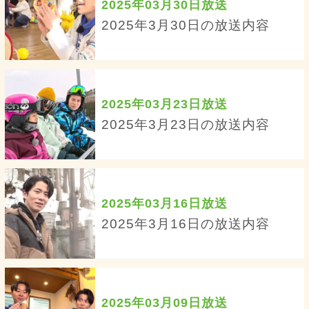
2025年03月30日放送
2025年3月30日の放送内容
2025年03月23日放送
2025年3月23日の放送内容
2025年03月16日放送
2025年3月16日の放送内容
2025年03月09日放送