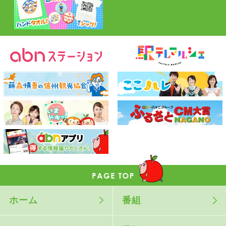
ホーム
番組