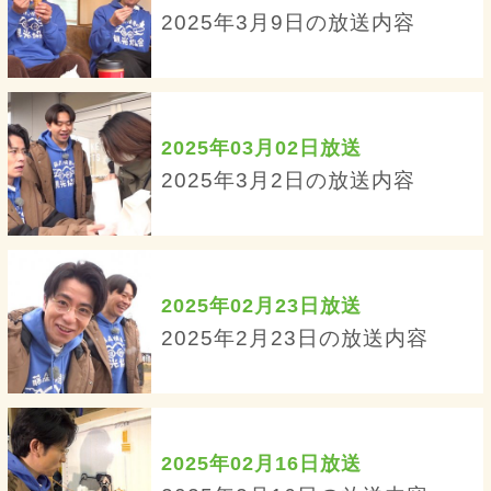
2025年3月9日の放送内容
2025年03月02日放送
2025年3月2日の放送内容
2025年02月23日放送
2025年2月23日の放送内容
2025年02月16日放送