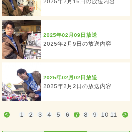
2025年2月16日の放送内容
2025年02月09日放送
2025年2月9日の放送内容
2025年02月02日放送
2025年2月2日の放送内容
<
>
1
2
3
4
5
6
7
8
9
10
11