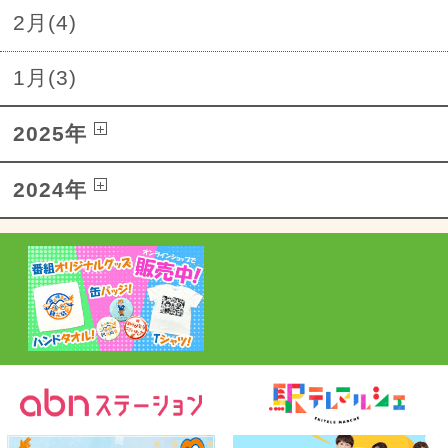
2月(4)
1月(3)
2025年
2024年