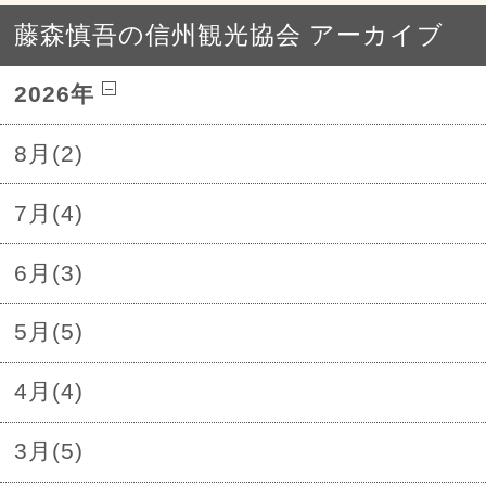
藤森慎吾の信州観光協会 アーカイブ
2026年
8月(2)
7月(4)
6月(3)
5月(5)
4月(4)
3月(5)