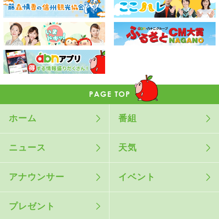
ホーム
番組
ニュース
天気
アナウンサー
イベント
プレゼント