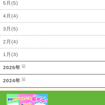
5月(5)
4月(4)
3月(5)
2月(4)
1月(3)
2025年
2024年