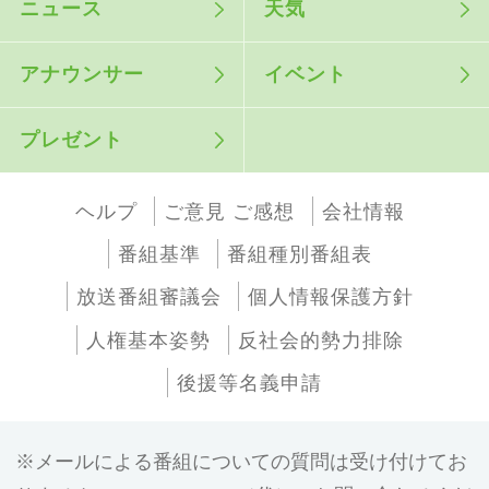
ニュース
天気
アナウンサー
イベント
プレゼント
ヘルプ
ご意見 ご感想
会社情報
番組基準
番組種別番組表
放送番組審議会
個人情報保護方針
人権基本姿勢
反社会的勢力排除
後援等名義申請
メールによる番組についての質問は受け付けてお