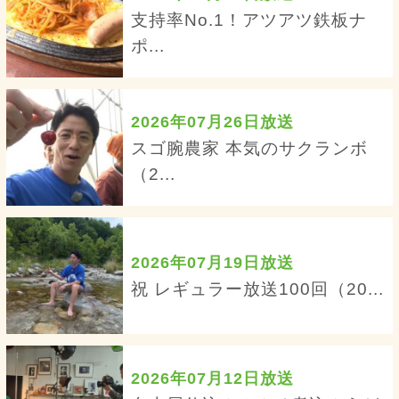
支持率No.1！アツアツ鉄板ナ
ポ...
2026年07月26日放送
スゴ腕農家 本気のサクランボ
（2...
2026年07月19日放送
祝 レギュラー放送100回（20...
2026年07月12日放送