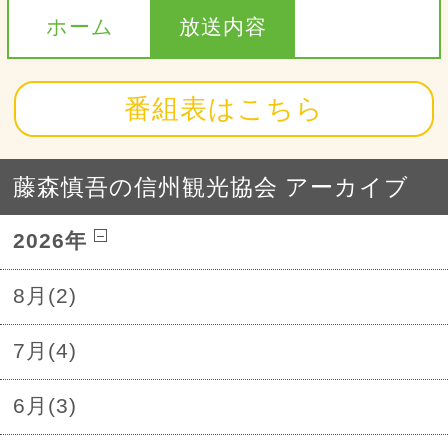
ホーム
放送内容
番組表はこちら
藤森慎吾の信州観光協会 アーカイブ
2026年
8月(2)
7月(4)
6月(3)