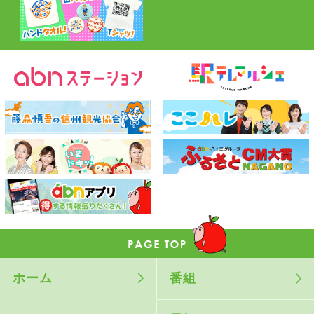
ホーム
番組