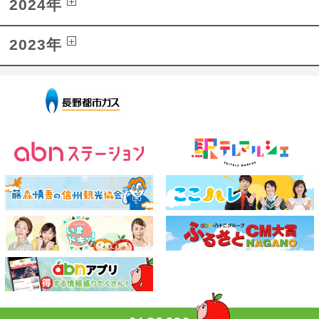
2024年
2023年