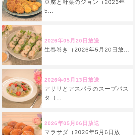
豆腐と野菜のジョン（2026年
5...
2026年05月20日放送
生春巻き（2026年5月20日放...
2026年05月13日放送
アサリとアスパラのスープパス
タ（...
2026年05月06日放送
マラサダ（2026年5月6日放