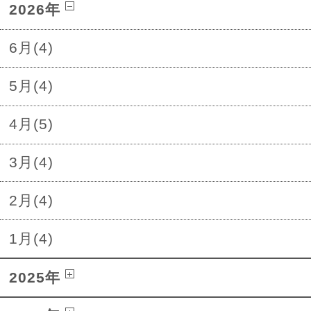
2026年
6月(4)
5月(4)
4月(5)
3月(4)
2月(4)
1月(4)
2025年