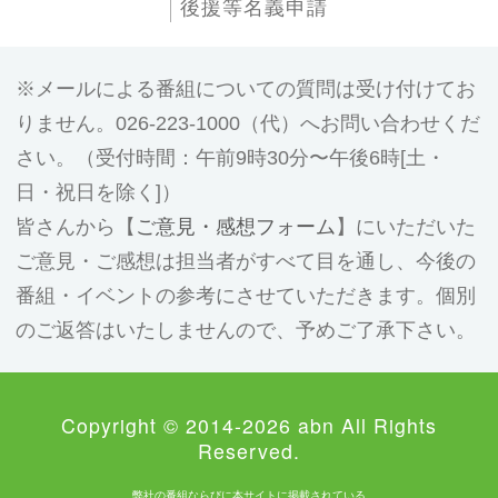
後援等名義申請
メールによる番組についての質問は受け付けてお
りません。026-223-1000（代）へお問い合わせくだ
さい。（受付時間：午前9時30分〜午後6時[土・
日・祝日を除く]）
皆さんから【
ご意見・感想フォーム
】にいただいた
ご意見・ご感想は担当者がすべて目を通し、今後の
番組・イベントの参考にさせていただきます。個別
のご返答はいたしませんので、予めご了承下さい。
Copyright © 2014-2026 abn All Rights
Reserved.
弊社の番組ならびに本サイトに掲載されている