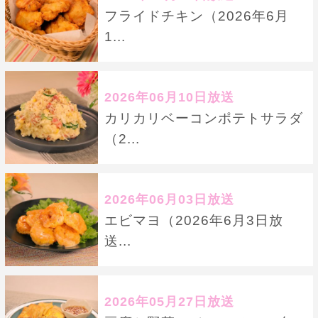
フライドチキン（2026年6月
1...
2026年06月10日放送
カリカリベーコンポテトサラダ
（2...
2026年06月03日放送
エビマヨ（2026年6月3日放
送...
2026年05月27日放送