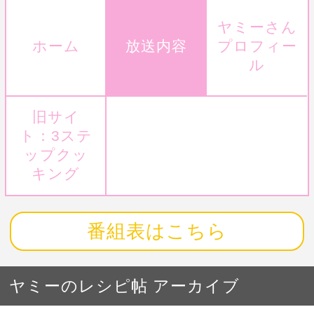
ヤミーさん
ホーム
放送内容
プロフィー
ル
旧サイ
ト：3ステ
ップクッ
キング
番組表はこちら
ヤミーのレシピ帖 アーカイブ