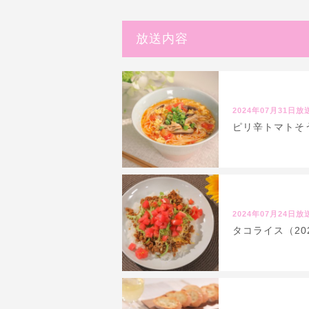
放送内容
2024年07月31日放
ピリ辛トマトそう
2024年07月24日放
タコライス（20