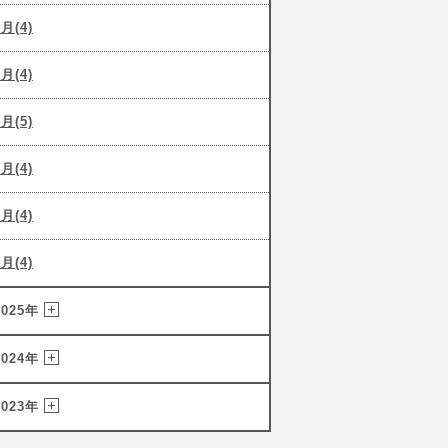
6月(4)
5月(4)
4月(5)
3月(4)
2月(4)
1月(4)
2025年
2024年
2023年