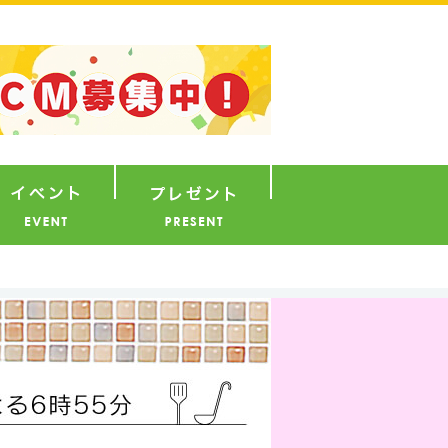
ナウンサー
イベント
プレゼント