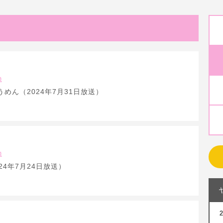
送
めん（2024年7月31日放送）
送
24年7月24日放送）