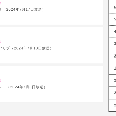
送
（2024年7月17日放送）
送
リブ（2024年7月10日放送）
送
ー（2024年7月3日放送）