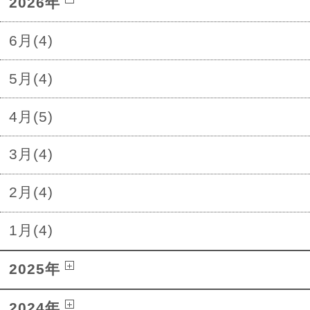
2026年
6月(4)
5月(4)
4月(5)
3月(4)
2月(4)
1月(4)
2025年
2024年