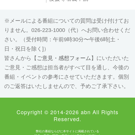
メールによる番組についての質問は受け付けてお
りません。026-223-1000（代）へお問い合わせくだ
さい。（受付時間：午前9時30分〜午後6時[土・
日・祝日を除く]）
皆さんから【
ご意見・感想フォーム
】にいただいた
ご意見・ご感想は担当者がすべて目を通し、今後の
番組・イベントの参考にさせていただきます。個別
のご返答はいたしませんので、予めご了承下さい。
Copyright © 2014-2026 abn All Rights
Reserved.
弊社の番組ならびに本サイトに掲載されている