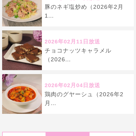
豚のネギ塩炒め（2026年2月
1...
2026年02月11日放送
チョコナッツキャラメル
（2026...
2026年02月04日放送
鶏肉のグヤーシュ（2026年2
月...