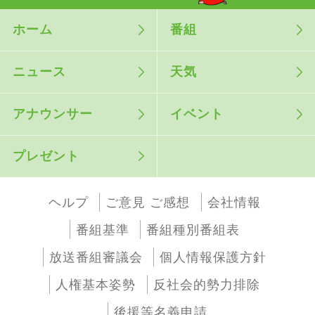
ホーム
番組
ニュース
天気
アナウンサー
イベント
プレゼント
ヘルプ
ご意見 ご感想
会社情報
番組基準
番組種別番組表
放送番組審議会
個人情報保護方針
人権基本姿勢
反社会的勢力排除
後援等名義申請