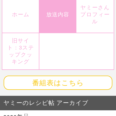
ヤミーさん
ホーム
放送内容
プロフィー
ル
旧サイ
ト：3ステ
ップクッ
キング
番組表はこちら
ヤミーのレシピ帖 アーカイブ