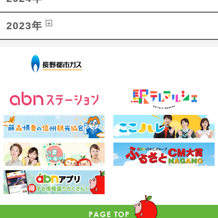
2023年