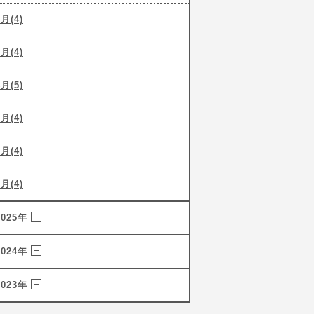
6月(4)
5月(4)
4月(5)
3月(4)
2月(4)
1月(4)
2025年
2024年
2023年