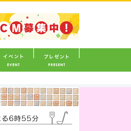
ナウンサー
イベント
プレゼント