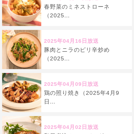
春野菜のミネストローネ
（2025...
2025年04月16日放送
豚肉とニラのピリ辛炒め
（2025...
2025年04月09日放送
鶏の照り焼き（2025年4月9
日...
2025年04月02日放送