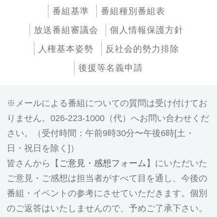
番組基準
番組種別番組表
放送番組審議会
個人情報保護方針
人権基本姿勢
反社会的勢力排除
後援等名義申請
メールによる番組についての質問は受け付けてお
りません。026-223-1000（代）へお問い合わせくだ
さい。（受付時間：午前9時30分〜午後6時[土・
日・祝日を除く]）
皆さんから【
ご意見・感想フォーム
】にいただいた
ご意見・ご感想は担当者がすべて目を通し、今後の
番組・イベントの参考にさせていただきます。個別
のご返答はいたしませんので、予めご了承下さい。