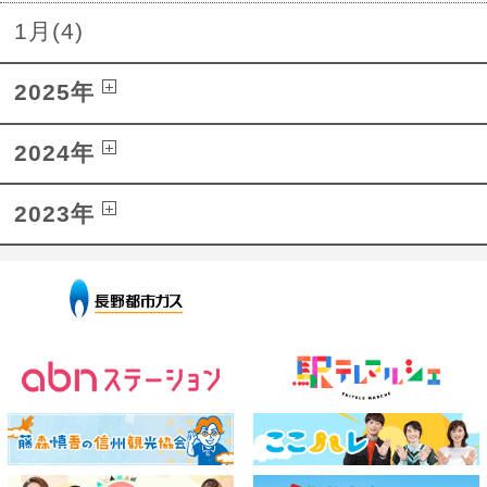
1月(4)
2025年
2024年
2023年