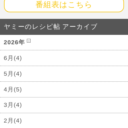
番組表はこちら
ヤミーのレシピ帖 アーカイブ
2026年
6月(4)
5月(4)
4月(5)
3月(4)
2月(4)