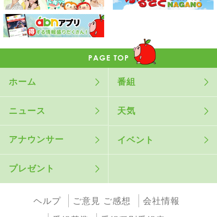
ホーム
番組
ニュース
天気
アナウンサー
イベント
プレゼント
ヘルプ
ご意見 ご感想
会社情報