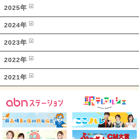
2025年
2024年
2023年
2022年
2021年