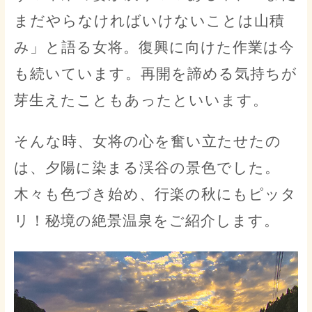
まだやらなければいけないことは山積
み」と語る女将。復興に向けた作業は今
も続いています。再開を諦める気持ちが
芽生えたこともあったといいます。
そんな時、女将の心を奮い立たせたの
は、夕陽に染まる渓谷の景色でした。
木々も色づき始め、行楽の秋にもピッタ
リ！秘境の絶景温泉をご紹介します。