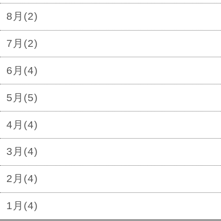
8月(2)
7月(2)
6月(4)
5月(5)
4月(4)
3月(4)
2月(4)
1月(4)