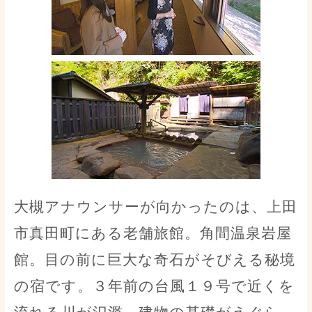
大槻アナウンサーが向かったのは、上田
市真田町にある老舗旅館。角間温泉岩屋
館。目の前に巨大な奇石がそびえる秘境
の宿です。３年前の台風１９号で近くを