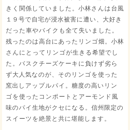
きく関係していました。小林さんは台風
１９号で自宅が浸水被害に遭い、大好き
だった車やバイクも全て失いました。
残ったのは高台にあったリンゴ畑。小林
さんにとってリンゴが生きる希望でし
た。バスクチーズケーキに負けず劣ら
ず大人気なのが、そのリンゴを使った
窯出しアップルパイ。糖度の高いリン
ゴを使ったコンポートとアーモンド風
味のパイ生地がクセになる。信州限定の
スイーツを絶景と共に堪能します。