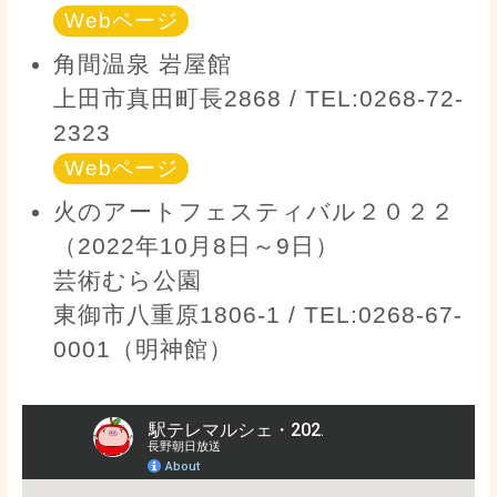
Webページ
角間温泉 岩屋館
上田市真田町長2868 / TEL:0268-72-
2323
Webページ
火のアートフェスティバル２０２２
（2022年10月8日～9日）
芸術むら公園
東御市八重原1806-1 / TEL:0268-67-
0001（明神館）