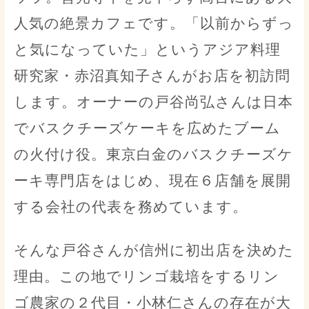
人気の絶景カフェです。「以前からずっ
と気になっていた」というアジア料理
研究家・赤沼真知子さんがお店を初訪問
します。オーナーの戸谷尚弘さんは日本
でバスクチーズケーキを広めたブーム
の火付け役。東京白金のバスクチーズケ
ーキ専門店をはじめ、現在６店舗を展開
する会社の代表を務めています。
そんな戸谷さんが信州に初出店を決めた
理由。この地でリンゴ栽培をするリン
ゴ農家の２代目・小林仁さんの存在が大