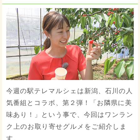
今週の駅テレマルシェは新潟、石川の人
気番組とコラボ、第２弾！「お隣県に美
味あり！」という事で、今回はワンラン
ク上のお取り寄せグルメをご紹介しま
す。