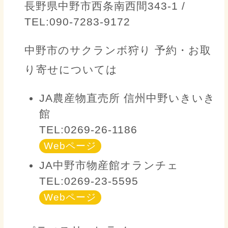
長野県中野市西条南西間343-1 /
TEL:090-7283-9172
中野市のサクランボ狩り 予約・お取
り寄せについては
JA農産物直売所 信州中野いきいき
館
TEL:0269-26-1186
Webページ
JA中野市物産館オランチェ
TEL:0269-23-5595
Webページ