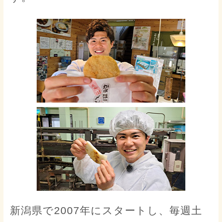
新潟県で2007年にスタートし、毎週土