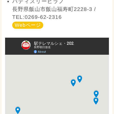
パティスリーヒラノ
長野県飯山市飯山福寿町2228-3 /
TEL:0269-62-2316
Webページ