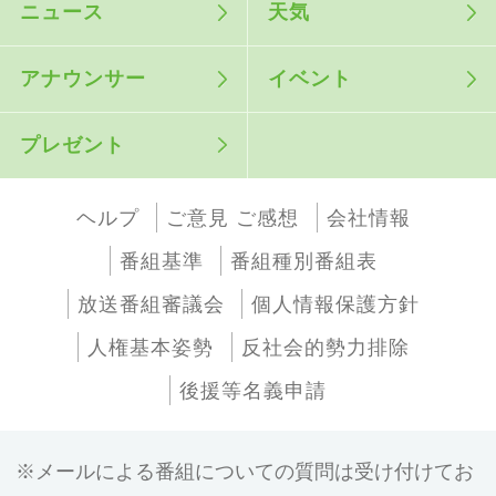
ニュース
天気
アナウンサー
イベント
プレゼント
ヘルプ
ご意見 ご感想
会社情報
番組基準
番組種別番組表
放送番組審議会
個人情報保護方針
人権基本姿勢
反社会的勢力排除
後援等名義申請
メールによる番組についての質問は受け付けてお