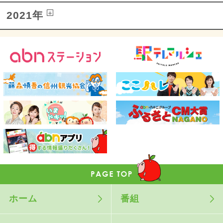
2021年
ホーム
番組