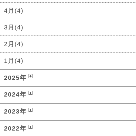
4月(4)
3月(4)
2月(4)
1月(4)
2025年
2024年
2023年
2022年