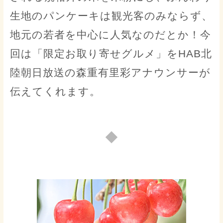
生地のパンケーキは観光客のみならず、
地元の若者を中心に人気なのだとか！今
回は「限定お取り寄せグルメ」をHAB北
陸朝日放送の森重有里彩アナウンサーが
伝えてくれます。