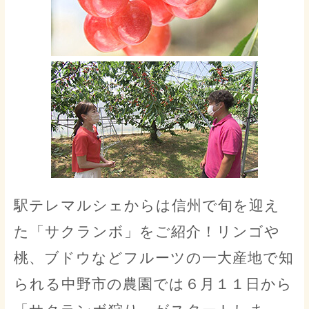
駅テレマルシェからは信州で旬を迎え
た「サクランボ」をご紹介！リンゴや
桃、ブドウなどフルーツの一大産地で知
られる中野市の農園では６月１１日から