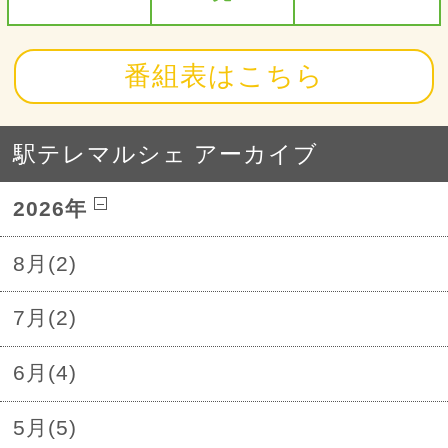
番組表はこちら
駅テレマルシェ アーカイブ
2026年
8月(2)
7月(2)
6月(4)
5月(5)