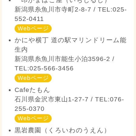
新潟県糸魚川市寺町2-8-7 / TEL:025-
552-0411
Webページ
かにや横丁 道の駅マリンドリーム能
生内
新潟県糸魚川市能生小泊3596-2 /
TEL:025-566-3456
Webページ
Cafeたもん
石川県金沢市東山1-27-7 / TEL:076-
255-0370
Webページ
黒岩農園（くろいわのうえん）