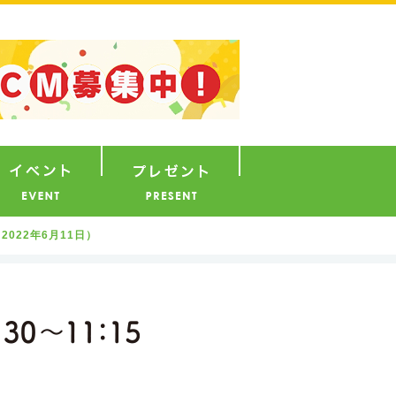
ナウンサー
イベント
プレゼント
022年6月11日）