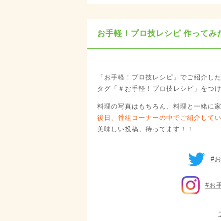
お手軽！プロ技レシピ 作ってみ
「お手軽！プロ技レシピ」でご紹介し
タグ「＃お手軽！プロ技レシピ」をつ
料理の写真はもちろん、料理と一緒に
後日、番組コーナーの中でご紹介して
美味しい投稿、待ってます！！
#
#お