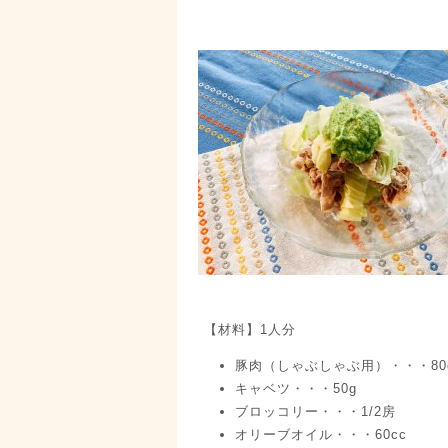
【材料】1人分
豚肉（しゃぶしゃぶ用）・・・80
キャベツ・・・50g
ブロッコリー・・・1/2房
オリーブオイル・・・60cc