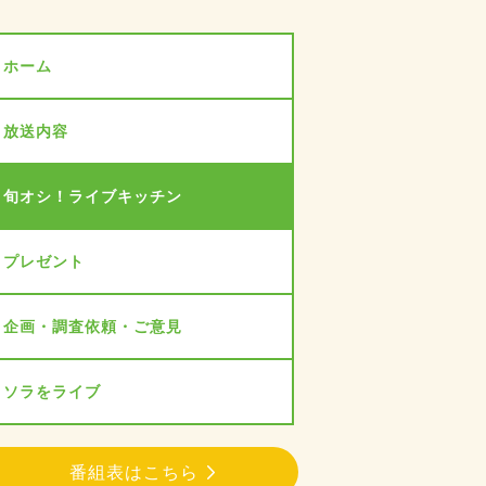
ホーム
放送内容
旬オシ！ライブキッチン
プレゼント
企画・調査依頼・ご意見
ソラをライブ
番組表はこちら