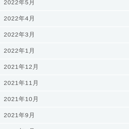
2022年5月
2022年4月
2022年3月
2022年1月
2021年12月
2021年11月
2021年10月
2021年9月