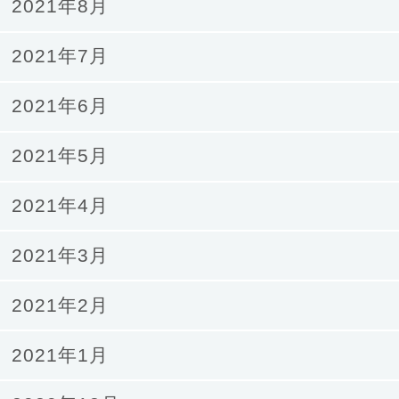
2021年8月
2021年7月
2021年6月
2021年5月
2021年4月
2021年3月
2021年2月
2021年1月