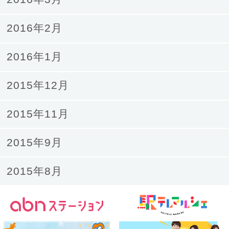
2016年2月
2016年1月
2015年12月
2015年11月
2015年9月
2015年8月