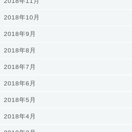
2018年11月
2018年10月
2018年9月
2018年8月
2018年7月
2018年6月
2018年5月
2018年4月