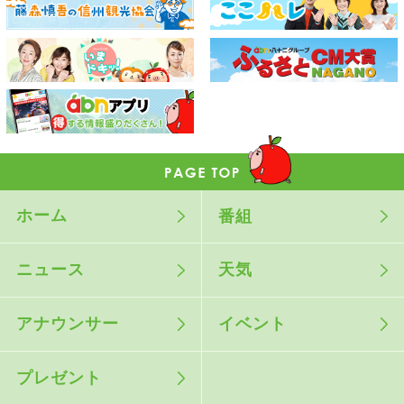
ホーム
番組
ニュース
天気
アナウンサー
イベント
プレゼント