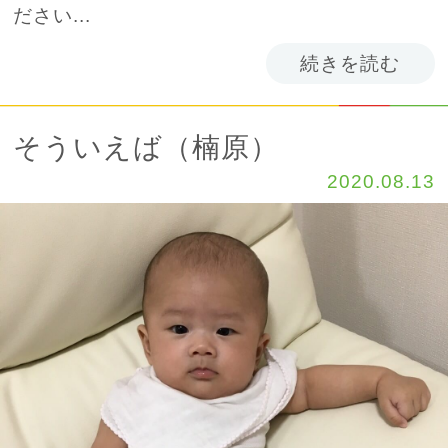
ださい...
続きを読む
そういえば（楠原）
2020.08.13