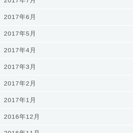
2017年7月
2017年6月
2017年5月
2017年4月
2017年3月
2017年2月
2017年1月
2016年12月