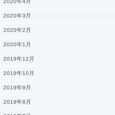
2020年4月
2020年3月
2020年2月
2020年1月
2019年12月
2019年10月
2019年9月
2019年8月