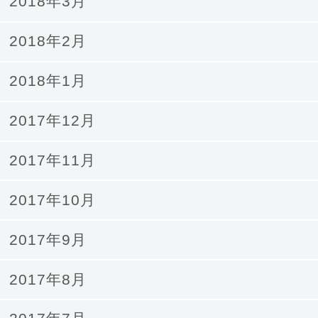
2018年3月
2018年2月
2018年1月
2017年12月
2017年11月
2017年10月
2017年9月
2017年8月