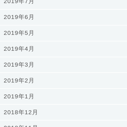
2019年7月
2019年6月
2019年5月
2019年4月
2019年3月
2019年2月
2019年1月
2018年12月