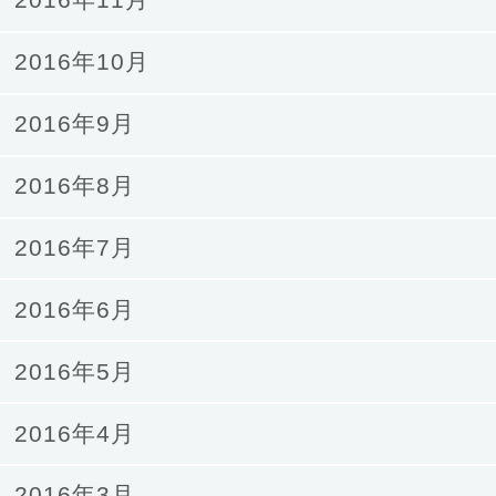
2016年11月
2016年10月
2016年9月
2016年8月
2016年7月
2016年6月
2016年5月
2016年4月
2016年3月