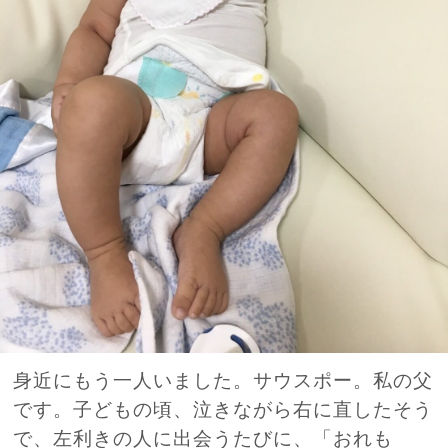
身近にもう一人いました。サウスポー。私の父
です。子どもの頃、泣きながら右に直したそう
で、左利きの人に出会うたびに、「おれも