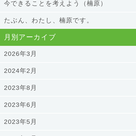
今できることを考えよう（楠原）
たぶん、わたし、楠原です。
月別アーカイブ
2026年3月
2024年2月
2023年8月
2023年6月
2023年5月