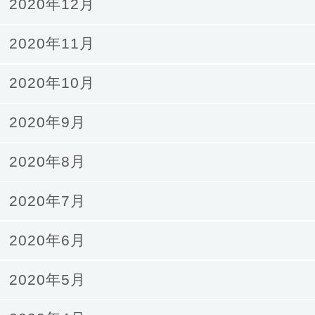
2020年12月
2020年11月
2020年10月
2020年9月
2020年8月
2020年7月
2020年6月
2020年5月