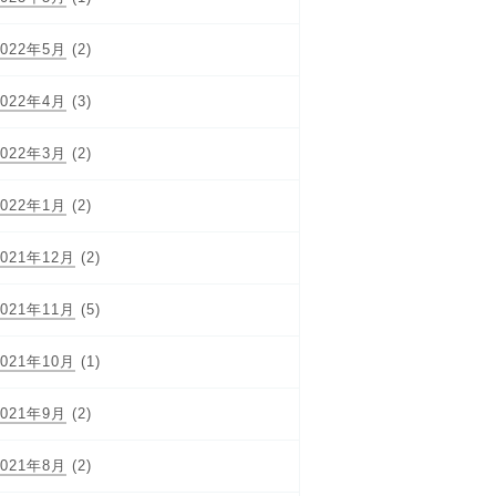
2022年5月
(2)
2022年4月
(3)
2022年3月
(2)
2022年1月
(2)
2021年12月
(2)
2021年11月
(5)
2021年10月
(1)
2021年9月
(2)
2021年8月
(2)