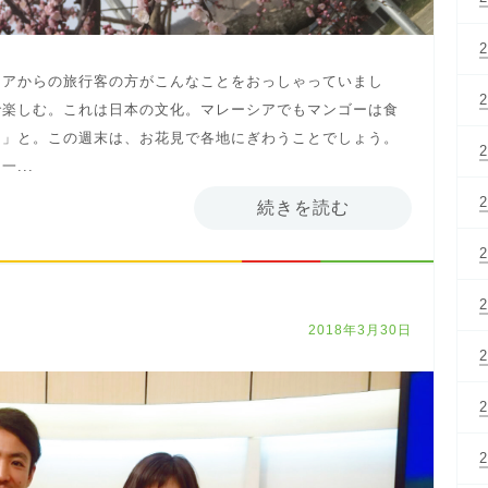
シアからの旅行客の方がこんなことをおっしゃっていまし
で楽しむ。これは日本の文化。マレーシアでもマンゴーは食
よ」と。この週末は、お花見で各地にぎわうことでしょう。
...
続きを読む
2018年3月30日