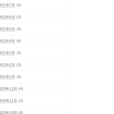
2021年7月
(2)
2021年6月
(3)
2021年5月
(3)
2021年4月
(6)
2021年3月
(3)
2021年2月
(3)
2021年1月
(4)
2020年12月
(4)
2020年11月
(2)
2020年10月
(4)