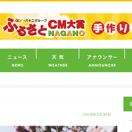
番組
ニュース
天気
ア
2018年3月30日