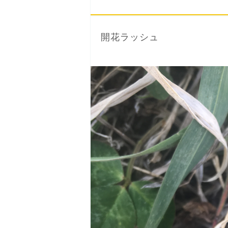
開花ラッシュ