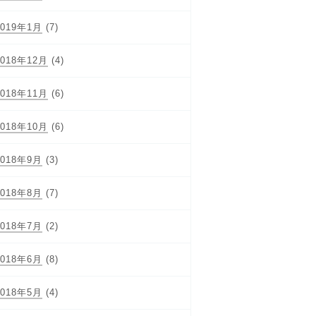
2019年1月
(7)
2018年12月
(4)
2018年11月
(6)
2018年10月
(6)
2018年9月
(3)
2018年8月
(7)
2018年7月
(2)
2018年6月
(8)
2018年5月
(4)