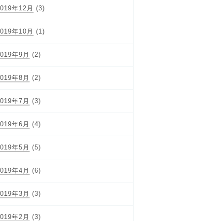
2019年12月
(3)
2019年10月
(1)
2019年9月
(2)
2019年8月
(2)
2019年7月
(3)
2019年6月
(4)
2019年5月
(5)
2019年4月
(6)
2019年3月
(3)
2019年2月
(3)