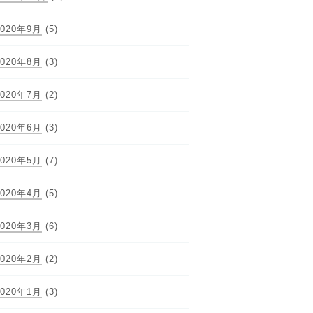
2020年9月
(5)
2020年8月
(3)
2020年7月
(2)
2020年6月
(3)
2020年5月
(7)
2020年4月
(5)
2020年3月
(6)
2020年2月
(2)
2020年1月
(3)