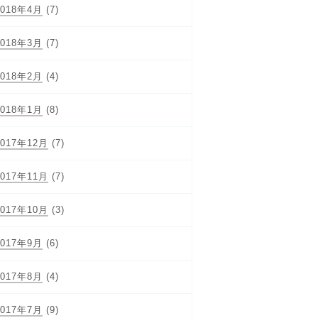
2018年4月
(7)
2018年3月
(7)
2018年2月
(4)
2018年1月
(8)
2017年12月
(7)
2017年11月
(7)
2017年10月
(3)
2017年9月
(6)
2017年8月
(4)
2017年7月
(9)