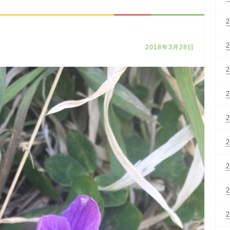
2018年3月28日