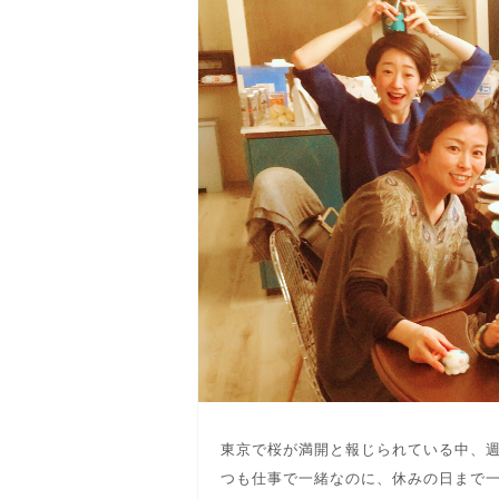
東京で桜が満開と報じられている中、
つも仕事で一緒なのに、休みの日まで