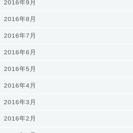
2016年9月
2016年8月
2016年7月
2016年6月
2016年5月
2016年4月
2016年3月
2016年2月