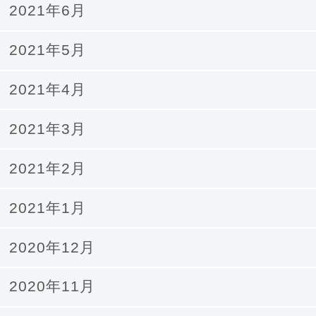
2021年6月
2021年5月
2021年4月
2021年3月
2021年2月
2021年1月
2020年12月
2020年11月