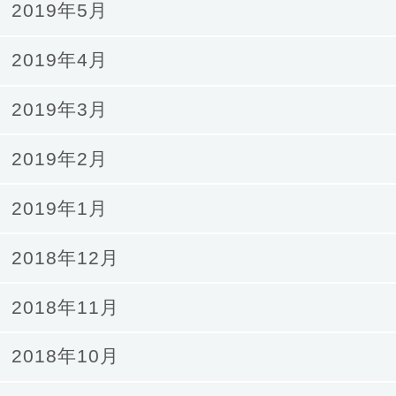
2019年5月
2019年4月
2019年3月
2019年2月
2019年1月
2018年12月
2018年11月
2018年10月