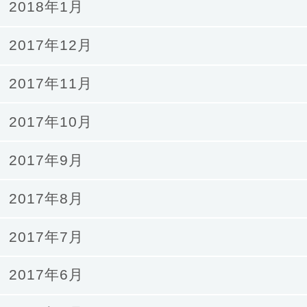
2018年1月
2017年12月
2017年11月
2017年10月
2017年9月
2017年8月
2017年7月
2017年6月