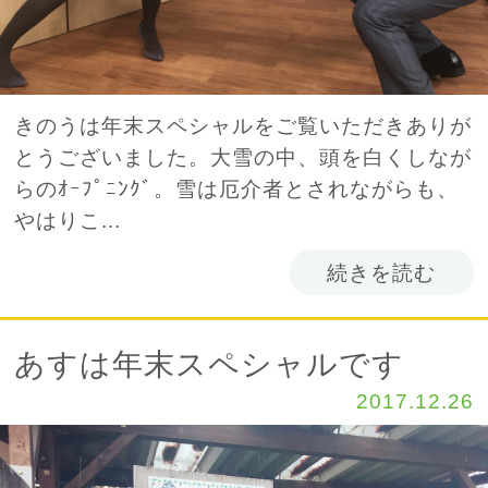
きのうは年末スペシャルをご覧いただきありが
とうございました。大雪の中、頭を白くしなが
らのｵｰﾌﾟﾆﾝｸﾞ。雪は厄介者とされながらも、
やはりこ...
続きを読む
あすは年末スペシャルです
2017.12.26