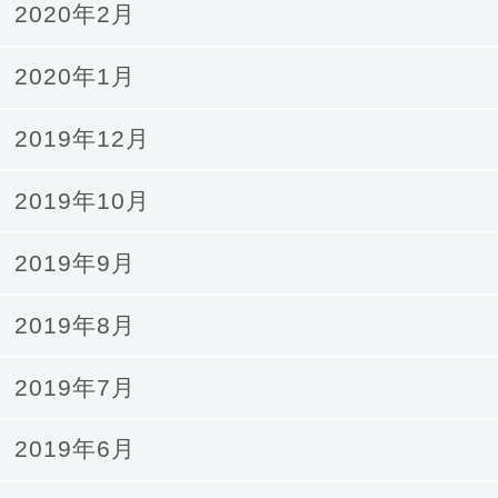
2020年2月
2020年1月
2019年12月
2019年10月
2019年9月
2019年8月
2019年7月
2019年6月