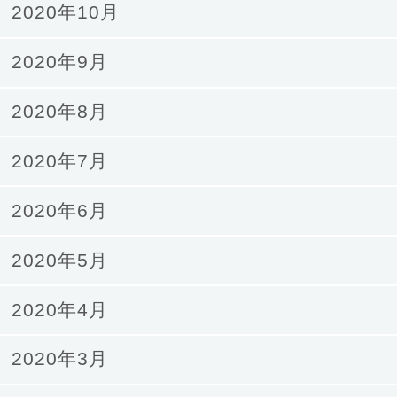
2020年10月
2020年9月
2020年8月
2020年7月
2020年6月
2020年5月
2020年4月
2020年3月