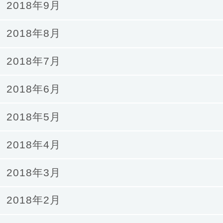
2018年9月
2018年8月
2018年7月
2018年6月
2018年5月
2018年4月
2018年3月
2018年2月