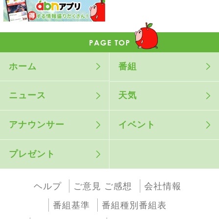
ホーム
番組
ニュース
天気
アナウンサー
イベント
プレゼント
ヘルプ
ご意見 ご感想
会社情報
番組基準
番組種別番組表