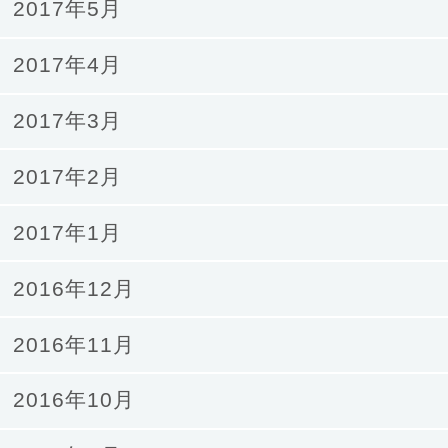
2017年5月
2017年4月
2017年3月
2017年2月
2017年1月
2016年12月
2016年11月
2016年10月