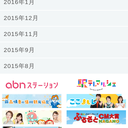
2016年1月
2015年12月
2015年11月
2015年9月
2015年8月