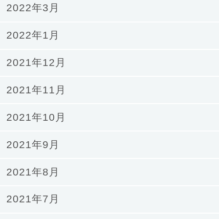
2022年3月
2022年1月
2021年12月
2021年11月
2021年10月
2021年9月
2021年8月
2021年7月