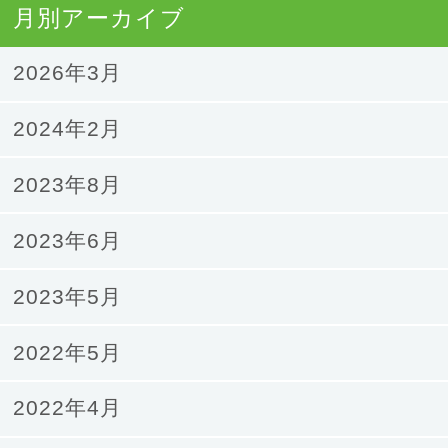
月別アーカイブ
2026年3月
2024年2月
2023年8月
2023年6月
2023年5月
2022年5月
2022年4月