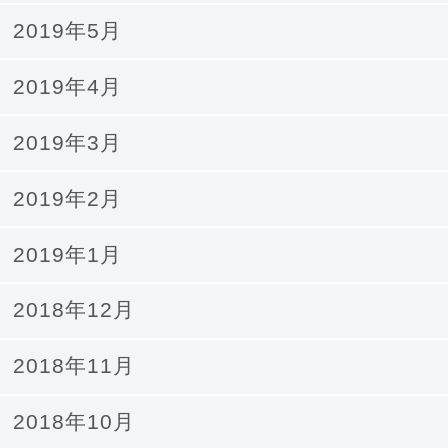
2019年5月
2019年4月
2019年3月
2019年2月
2019年1月
2018年12月
2018年11月
2018年10月