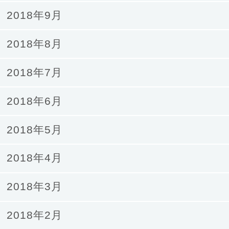
2018年9月
2018年8月
2018年7月
2018年6月
2018年5月
2018年4月
2018年3月
2018年2月