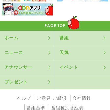
ホーム
番組
ニュース
天気
アナウンサー
イベント
プレゼント
ヘルプ
ご意見 ご感想
会社情報
番組基準
番組種別番組表