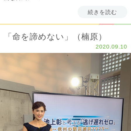
続きを読む
「命を諦めない」（楠原）
2020.09.10