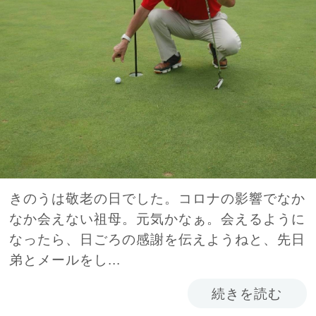
きのうは敬老の日でした。コロナの影響でなか
なか会えない祖母。元気かなぁ。会えるように
なったら、日ごろの感謝を伝えようねと、先日
弟とメールをし...
続きを読む