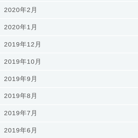
2020年2月
2020年1月
2019年12月
2019年10月
2019年9月
2019年8月
2019年7月
2019年6月