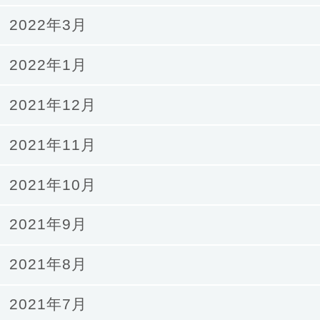
2022年3月
2022年1月
2021年12月
2021年11月
2021年10月
2021年9月
2021年8月
2021年7月