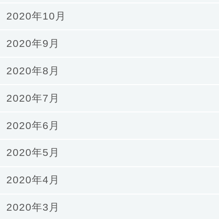
2020年10月
2020年9月
2020年8月
2020年7月
2020年6月
2020年5月
2020年4月
2020年3月