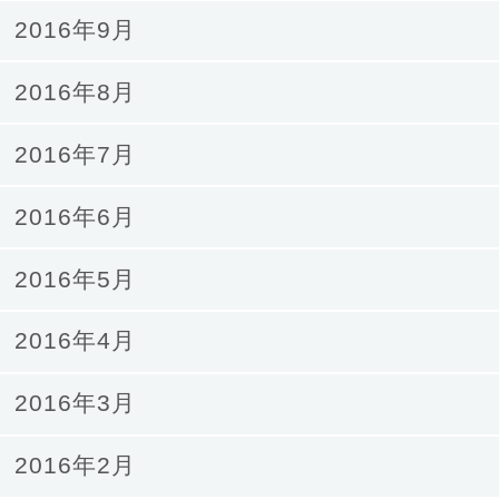
2016年9月
2016年8月
2016年7月
2016年6月
2016年5月
2016年4月
2016年3月
2016年2月