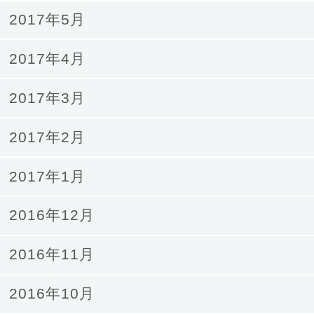
2017年5月
2017年4月
2017年3月
2017年2月
2017年1月
2016年12月
2016年11月
2016年10月