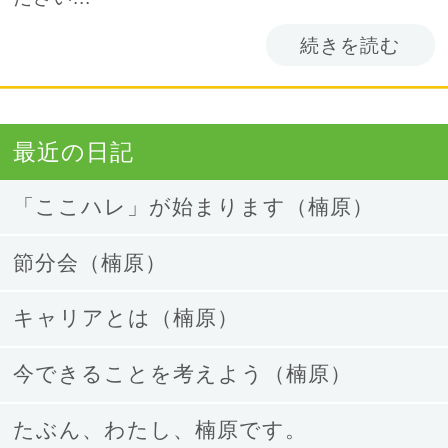
続きを読む
最近の日記
「ここハレ」が始まります（楠原）
節分会（楠原）
キャリアとは（楠原）
今できることを考えよう（楠原）
たぶん、わたし、楠原です。