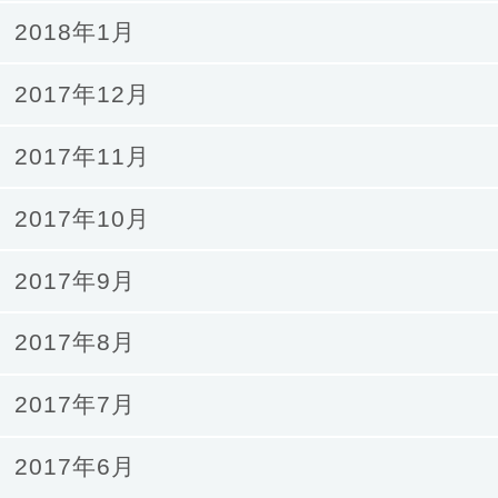
2018年1月
2017年12月
2017年11月
2017年10月
2017年9月
2017年8月
2017年7月
2017年6月