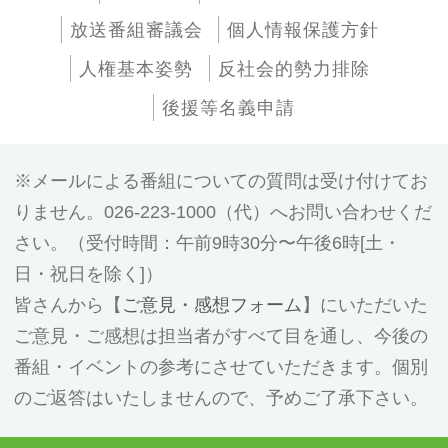
放送番組審議会
個人情報保護方針
人権基本姿勢
反社会的勢力排除
後援等名義申請
メールによる番組についての質問は受け付けてお
りません。026-223-1000（代）へお問い合わせくだ
さい。（受付時間：午前9時30分〜午後6時[土・
日・祝日を除く]）
皆さんから【
ご意見・感想フォーム
】にいただいた
ご意見・ご感想は担当者がすべて目を通し、今後の
番組・イベントの参考にさせていただきます。個別
のご返答はいたしませんので、予めご了承下さい。