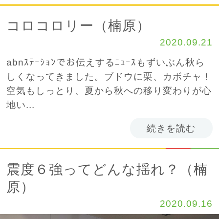
コロコロリー（楠原）
2020.09.21
abnｽﾃｰｼｮﾝでお伝えするﾆｭｰｽもずいぶん秋ら
しくなってきました。ブドウに栗、カボチャ！
空気もしっとり、夏から秋への移り変わりが心
地い...
続きを読む
震度６強ってどんな揺れ？（楠
原）
2020.09.16