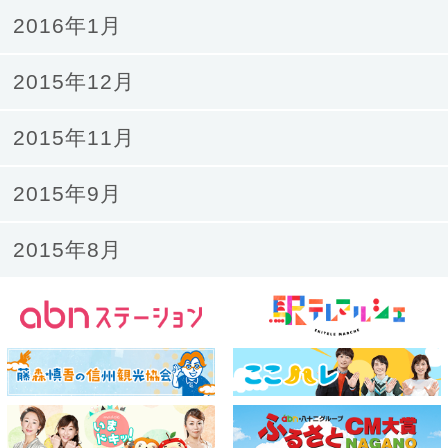
2016年1月
2015年12月
2015年11月
2015年9月
2015年8月