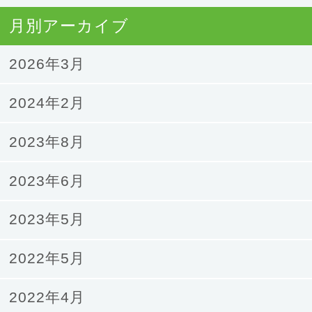
月別アーカイブ
2026年3月
2024年2月
2023年8月
2023年6月
2023年5月
2022年5月
2022年4月