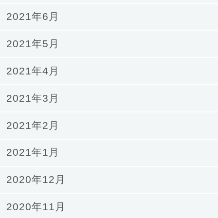
2021年6月
2021年5月
2021年4月
2021年3月
2021年2月
2021年1月
2020年12月
2020年11月