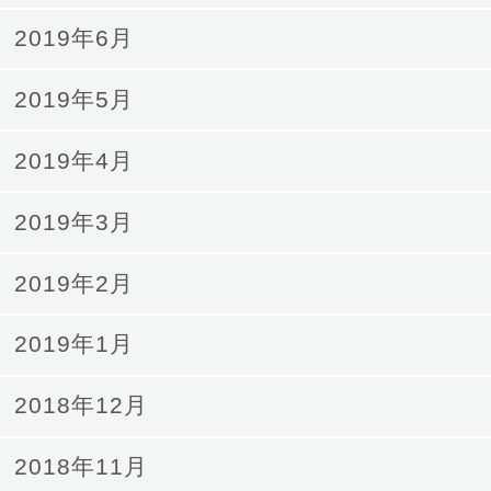
2019年6月
2019年5月
2019年4月
2019年3月
2019年2月
2019年1月
2018年12月
2018年11月