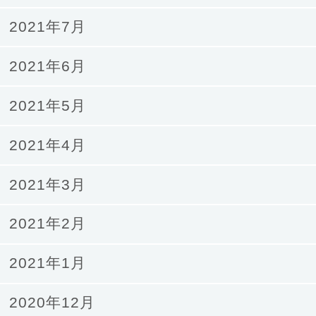
2021年7月
2021年6月
2021年5月
2021年4月
2021年3月
2021年2月
2021年1月
2020年12月