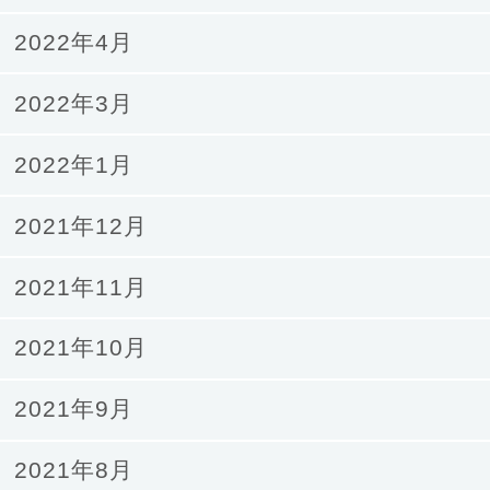
2022年4月
2022年3月
2022年1月
2021年12月
2021年11月
2021年10月
2021年9月
2021年8月