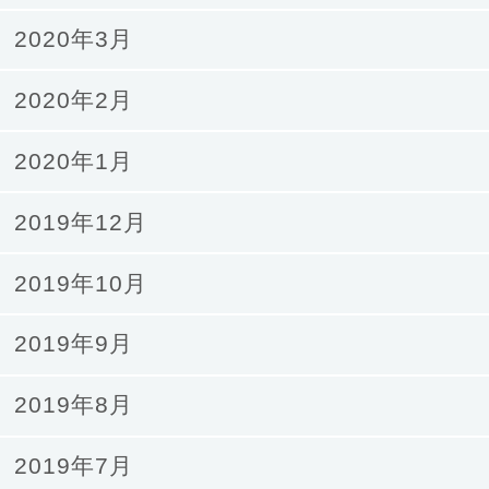
2020年3月
2020年2月
2020年1月
2019年12月
2019年10月
2019年9月
2019年8月
2019年7月