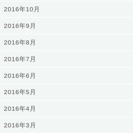
2016年10月
2016年9月
2016年8月
2016年7月
2016年6月
2016年5月
2016年4月
2016年3月