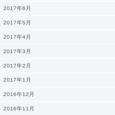
2017年6月
2017年5月
2017年4月
2017年3月
2017年2月
2017年1月
2016年12月
2016年11月