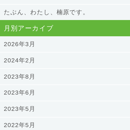
たぶん、わたし、楠原です。
月別アーカイブ
2026年3月
2024年2月
2023年8月
2023年6月
2023年5月
2022年5月