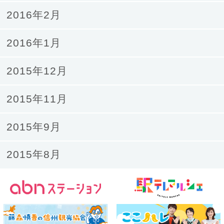
2016年2月
2016年1月
2015年12月
2015年11月
2015年9月
2015年8月