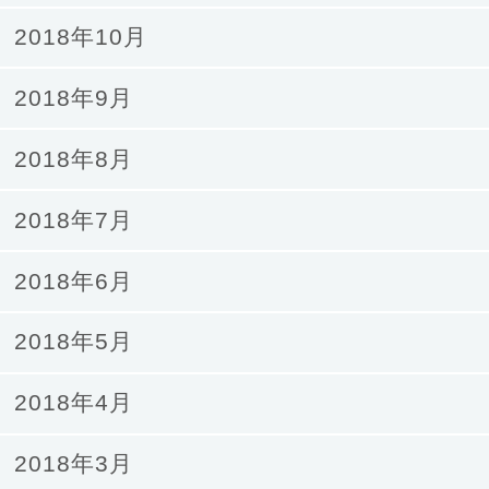
2018年10月
2018年9月
2018年8月
2018年7月
2018年6月
2018年5月
2018年4月
2018年3月