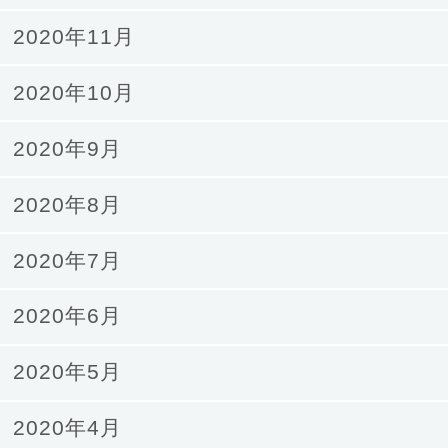
2020年11月
2020年10月
2020年9月
2020年8月
2020年7月
2020年6月
2020年5月
2020年4月