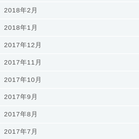
2018年2月
2018年1月
2017年12月
2017年11月
2017年10月
2017年9月
2017年8月
2017年7月