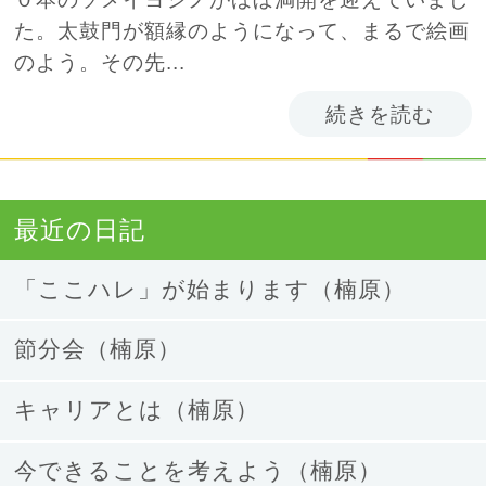
た。太鼓門が額縁のようになって、まるで絵画
のよう。その先...
続きを読む
最近の日記
「ここハレ」が始まります（楠原）
節分会（楠原）
キャリアとは（楠原）
今できることを考えよう（楠原）