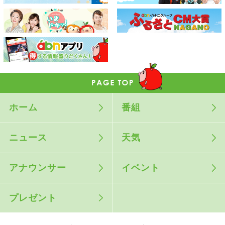
ホーム
番組
ニュース
天気
アナウンサー
イベント
プレゼント