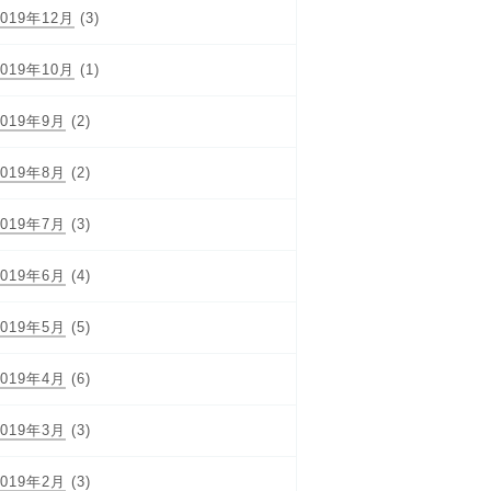
2019年12月
(3)
2019年10月
(1)
2019年9月
(2)
2019年8月
(2)
2019年7月
(3)
2019年6月
(4)
2019年5月
(5)
2019年4月
(6)
2019年3月
(3)
2019年2月
(3)