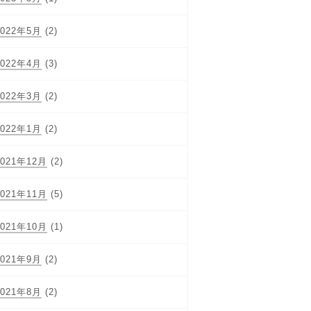
2022年5月
(2)
2022年4月
(3)
2022年3月
(2)
2022年1月
(2)
2021年12月
(2)
2021年11月
(5)
2021年10月
(1)
2021年9月
(2)
2021年8月
(2)