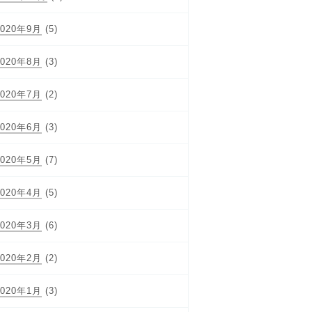
2020年9月
(5)
2020年8月
(3)
2020年7月
(2)
2020年6月
(3)
2020年5月
(7)
2020年4月
(5)
2020年3月
(6)
2020年2月
(2)
2020年1月
(3)