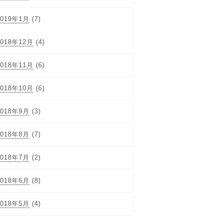
2019年1月
(7)
2018年12月
(4)
2018年11月
(6)
2018年10月
(6)
2018年9月
(3)
2018年8月
(7)
2018年7月
(2)
2018年6月
(8)
2018年5月
(4)