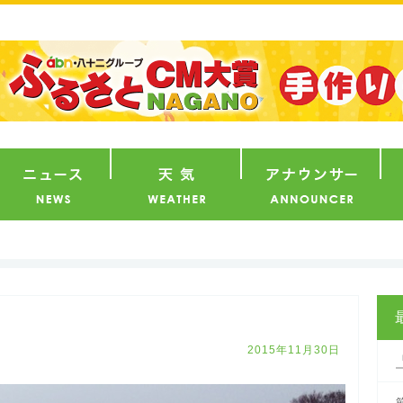
番組
ニュース
天気
ア
2015年11月30日