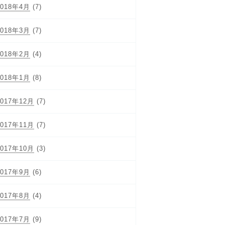
2018年4月
(7)
2018年3月
(7)
2018年2月
(4)
2018年1月
(8)
2017年12月
(7)
2017年11月
(7)
2017年10月
(3)
2017年9月
(6)
2017年8月
(4)
2017年7月
(9)