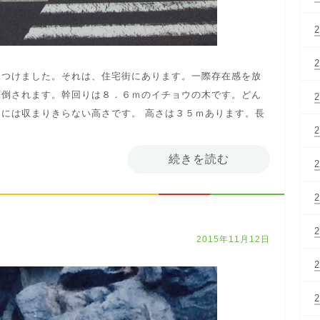
見つけました。それは、住宅街にあります。一際存在感を放
圧倒されます。幹回りは８．６ｍのイチョウの木です。どん
には収まりきらない高さです。 高さは３５ｍあります。長
続きを読む
2015年11月12日