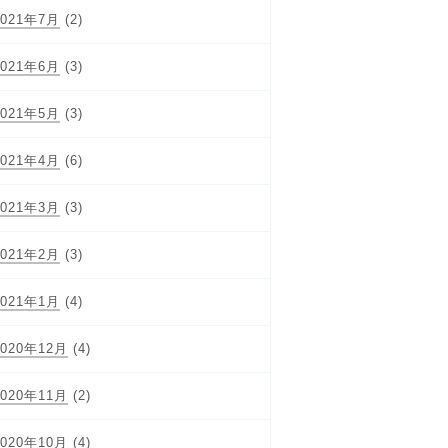
2021年7月
(2)
2021年6月
(3)
2021年5月
(3)
2021年4月
(6)
2021年3月
(3)
2021年2月
(3)
2021年1月
(4)
2020年12月
(4)
2020年11月
(2)
2020年10月
(4)