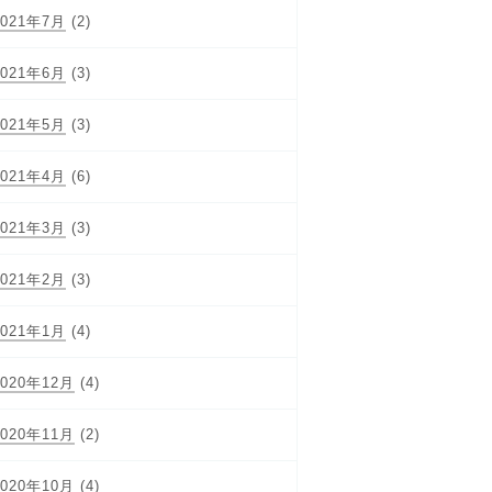
2021年7月
(2)
2021年6月
(3)
2021年5月
(3)
2021年4月
(6)
2021年3月
(3)
2021年2月
(3)
2021年1月
(4)
2020年12月
(4)
2020年11月
(2)
2020年10月
(4)