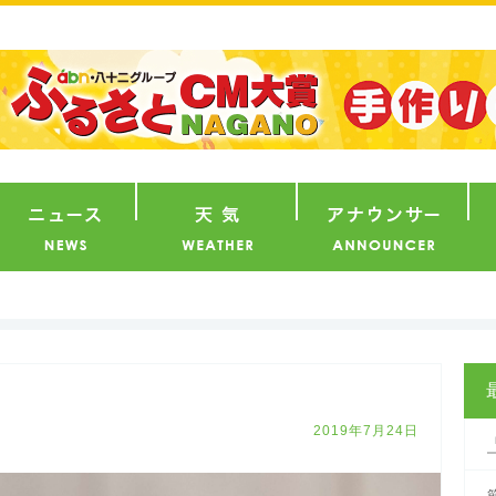
番組
ニュース
天気
ア
2019年7月24日