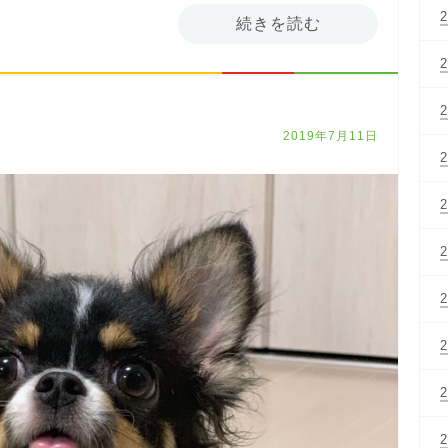
続きを読む
2019年7月11日