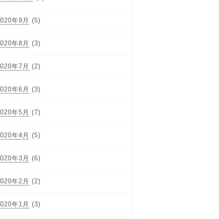
2020年9月
(5)
2020年8月
(3)
2020年7月
(2)
2020年6月
(3)
2020年5月
(7)
2020年4月
(5)
2020年3月
(6)
2020年2月
(2)
2020年1月
(3)