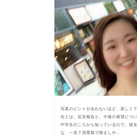
写真のピントが合わないほど、楽しく
生とは、近況報告と、今後の展望につ
中学生のころから知っているので、彼女
な、一見？清楚風で慎ましや...