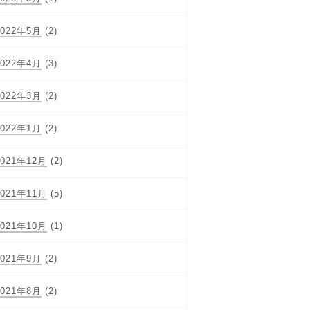
2022年5月
(2)
2022年4月
(3)
2022年3月
(2)
2022年1月
(2)
2021年12月
(2)
2021年11月
(5)
2021年10月
(1)
2021年9月
(2)
2021年8月
(2)