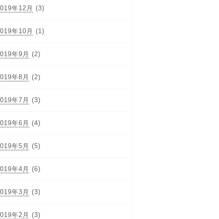
2019年12月
(3)
2019年10月
(1)
2019年9月
(2)
2019年8月
(2)
2019年7月
(3)
2019年6月
(4)
2019年5月
(5)
2019年4月
(6)
2019年3月
(3)
2019年2月
(3)