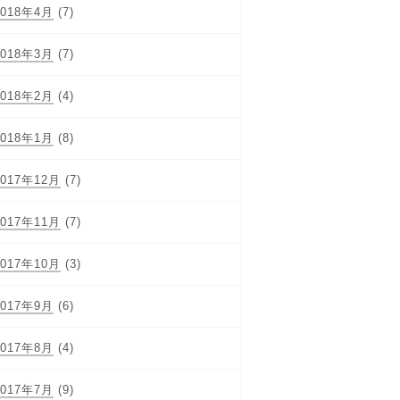
2018年4月
(7)
2018年3月
(7)
2018年2月
(4)
2018年1月
(8)
2017年12月
(7)
2017年11月
(7)
2017年10月
(3)
2017年9月
(6)
2017年8月
(4)
2017年7月
(9)