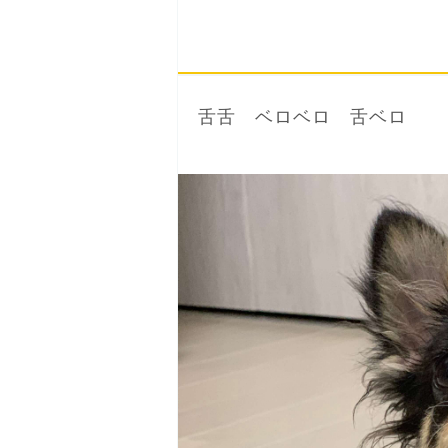
舌舌 ベロベロ 舌ベロ