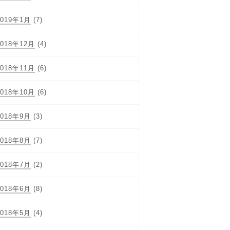
2019年1月
(7)
2018年12月
(4)
2018年11月
(6)
2018年10月
(6)
2018年9月
(3)
2018年8月
(7)
2018年7月
(2)
2018年6月
(8)
2018年5月
(4)