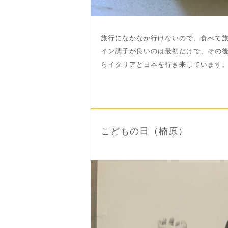
旅行になかなか行けないので、食べて
イン調子が良いのは最初だけで、その
らイタリアと日本を行き来しています
こどもの日（楠原）