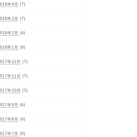
2018年4月
(7)
2018年3月
(7)
2018年2月
(4)
2018年1月
(8)
2017年12月
(7)
2017年11月
(7)
2017年10月
(3)
2017年9月
(6)
2017年8月
(4)
2017年7月
(9)