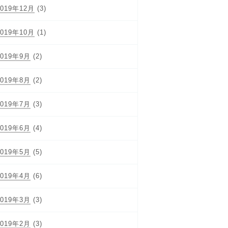
2019年12月
(3)
2019年10月
(1)
2019年9月
(2)
2019年8月
(2)
2019年7月
(3)
2019年6月
(4)
2019年5月
(5)
2019年4月
(6)
2019年3月
(3)
2019年2月
(3)