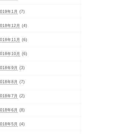
2019年1月
(7)
2018年12月
(4)
2018年11月
(6)
2018年10月
(6)
2018年9月
(3)
2018年8月
(7)
2018年7月
(2)
2018年6月
(8)
2018年5月
(4)