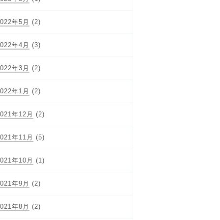
2022年5月
(2)
2022年4月
(3)
2022年3月
(2)
2022年1月
(2)
2021年12月
(2)
2021年11月
(5)
2021年10月
(1)
2021年9月
(2)
2021年8月
(2)