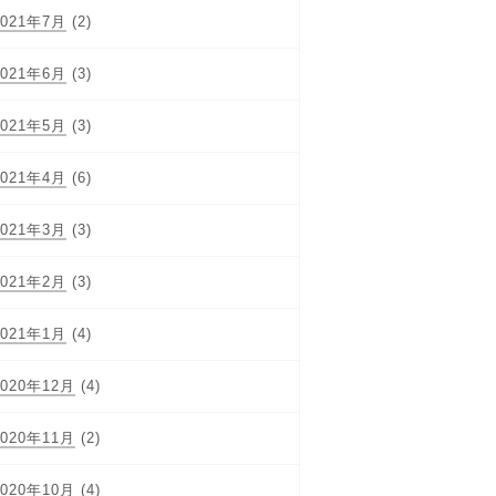
2021年7月
(2)
2021年6月
(3)
2021年5月
(3)
2021年4月
(6)
2021年3月
(3)
2021年2月
(3)
2021年1月
(4)
2020年12月
(4)
2020年11月
(2)
2020年10月
(4)