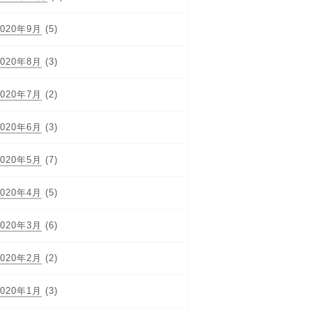
2020年9月
(5)
2020年8月
(3)
2020年7月
(2)
2020年6月
(3)
2020年5月
(7)
2020年4月
(5)
2020年3月
(6)
2020年2月
(2)
2020年1月
(3)