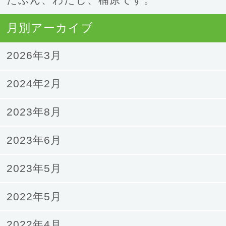
たぶん、わたし、楠原です。
月別アーカイブ
2026年3月
2024年2月
2023年8月
2023年6月
2023年5月
2022年5月
2022年4月