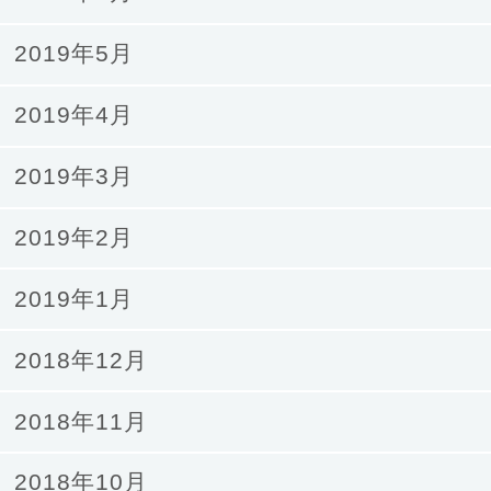
2019年5月
2019年4月
2019年3月
2019年2月
2019年1月
2018年12月
2018年11月
2018年10月