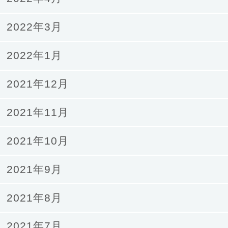
2022年3月
2022年1月
2021年12月
2021年11月
2021年10月
2021年9月
2021年8月
2021年7月