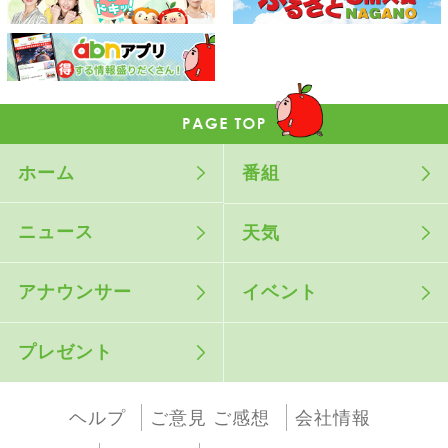
ホーム
番組
ニュース
天気
アナウンサー
イベント
プレゼント
ヘルプ
ご意見 ご感想
会社情報