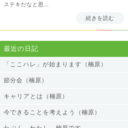
ステキだなと思...
続きを読む
最近の日記
「ここハレ」が始まります（楠原）
節分会（楠原）
キャリアとは（楠原）
今できることを考えよう（楠原）