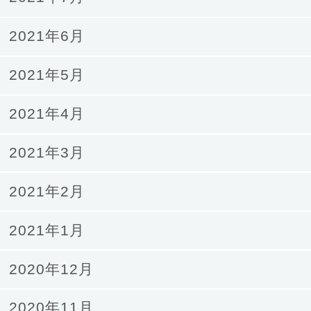
2021年6月
2021年5月
2021年4月
2021年3月
2021年2月
2021年1月
2020年12月
2020年11月