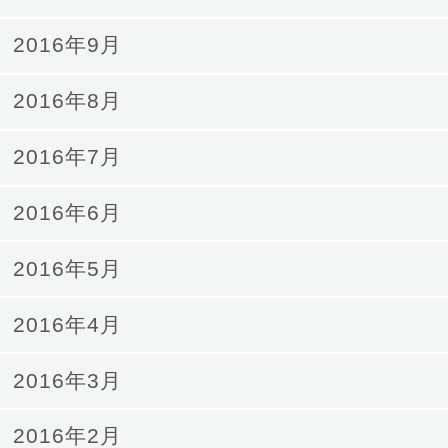
2016年9月
2016年8月
2016年7月
2016年6月
2016年5月
2016年4月
2016年3月
2016年2月