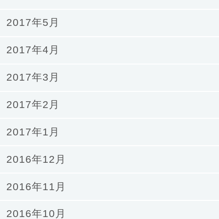
2017年5月
2017年4月
2017年3月
2017年2月
2017年1月
2016年12月
2016年11月
2016年10月