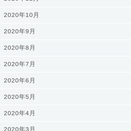
2020年10月
2020年9月
2020年8月
2020年7月
2020年6月
2020年5月
2020年4月
2020年3月