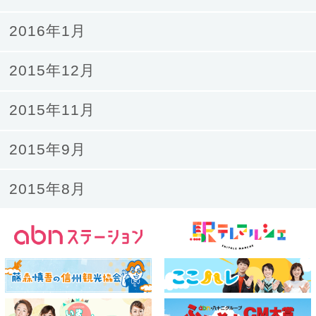
2016年1月
2015年12月
2015年11月
2015年9月
2015年8月