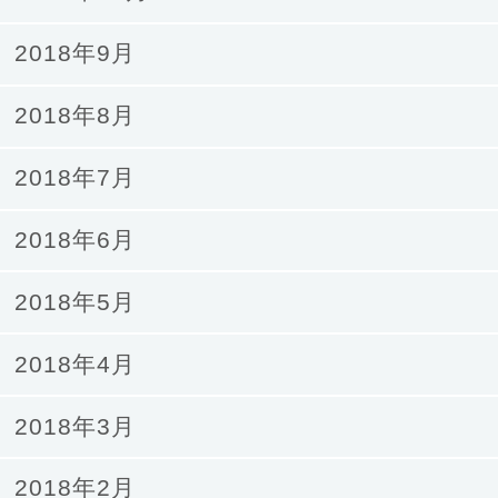
2018年9月
2018年8月
2018年7月
2018年6月
2018年5月
2018年4月
2018年3月
2018年2月