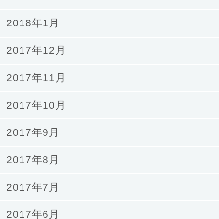
2018年1月
2017年12月
2017年11月
2017年10月
2017年9月
2017年8月
2017年7月
2017年6月