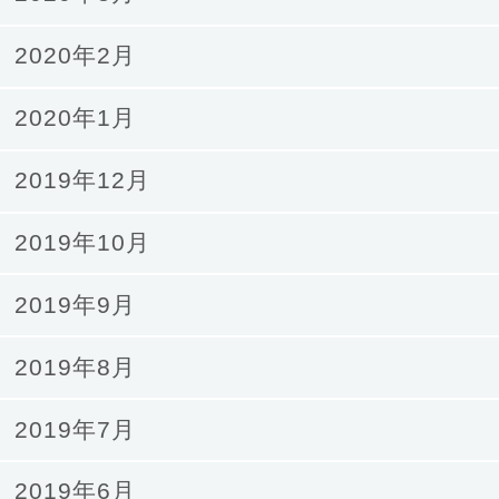
2020年2月
2020年1月
2019年12月
2019年10月
2019年9月
2019年8月
2019年7月
2019年6月