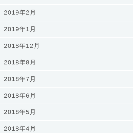
2019年2月
2019年1月
2018年12月
2018年8月
2018年7月
2018年6月
2018年5月
2018年4月