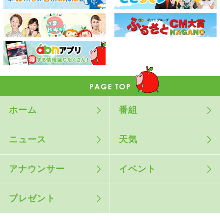
ホーム
番組
ニュース
天気
アナウンサー
イベント
プレゼント