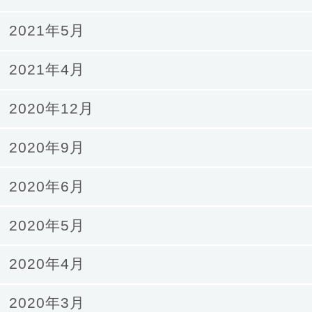
2021年5月
2021年4月
2020年12月
2020年9月
2020年6月
2020年5月
2020年4月
2020年3月