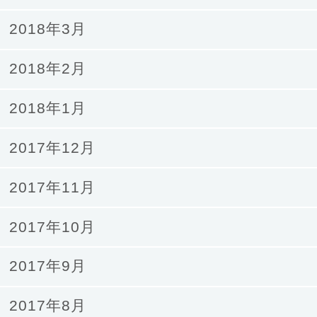
2018年3月
2018年2月
2018年1月
2017年12月
2017年11月
2017年10月
2017年9月
2017年8月