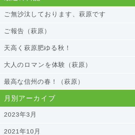
ご無沙汰しております、萩原です
ご報告（萩原）
天高く萩原肥ゆる秋！
大人のロマンを体験（萩原）
最高な信州の春！（萩原）
月別アーカイブ
2023年3月
2021年10月