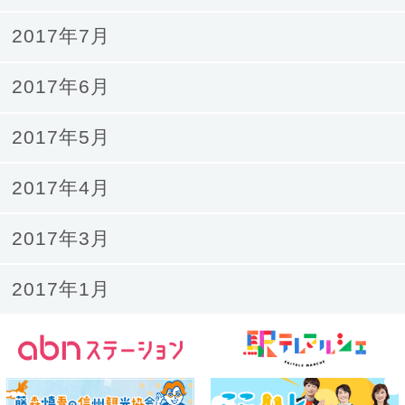
2017年7月
2017年6月
2017年5月
2017年4月
2017年3月
2017年1月