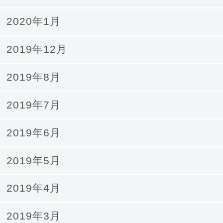
2020年1月
2019年12月
2019年8月
2019年7月
2019年6月
2019年5月
2019年4月
2019年3月