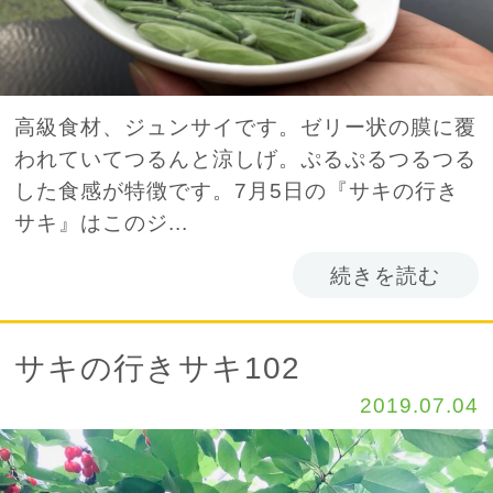
高級食材、ジュンサイです。ゼリー状の膜に覆
われていてつるんと涼しげ。ぷるぷるつるつる
した食感が特徴です。7月5日の『サキの行き
サキ』はこのジ...
続きを読む
サキの行きサキ102
2019.07.04