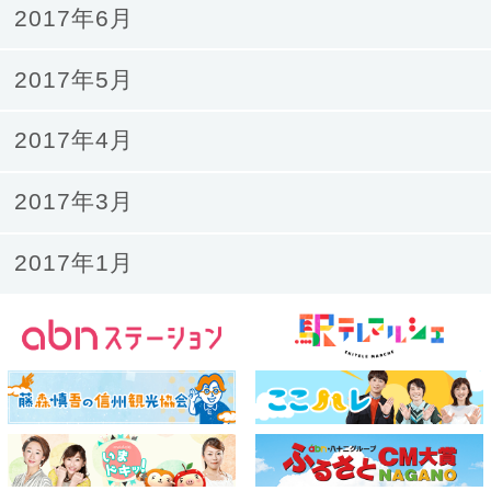
2017年6月
2017年5月
2017年4月
2017年3月
2017年1月