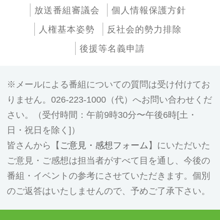
放送番組審議会
個人情報保護方針
人権基本姿勢
反社会的勢力排除
後援等名義申請
メールによる番組についての質問は受け付けてお
りません。026-223-1000（代）へお問い合わせくだ
さい。（受付時間：午前9時30分〜午後6時[土・
日・祝日を除く]）
皆さんから【
ご意見・感想フォーム
】にいただいた
ご意見・ご感想は担当者がすべて目を通し、今後の
番組・イベントの参考にさせていただきます。個別
のご返答はいたしませんので、予めご了承下さい。