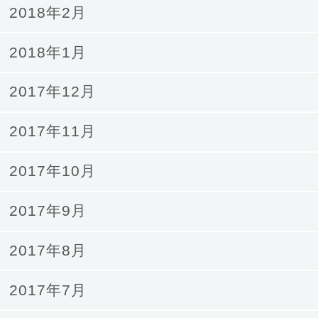
2018年2月
2018年1月
2017年12月
2017年11月
2017年10月
2017年9月
2017年8月
2017年7月