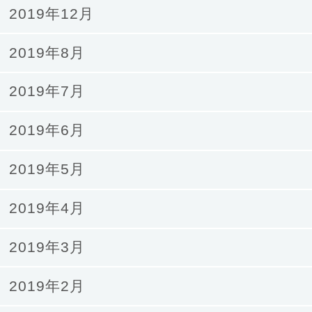
2019年12月
2019年8月
2019年7月
2019年6月
2019年5月
2019年4月
2019年3月
2019年2月