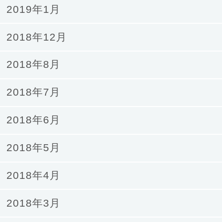
2019年1月
2018年12月
2018年8月
2018年7月
2018年6月
2018年5月
2018年4月
2018年3月