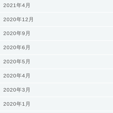
2021年4月
2020年12月
2020年9月
2020年6月
2020年5月
2020年4月
2020年3月
2020年1月