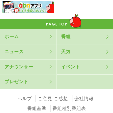
ホーム
番組
ニュース
天気
アナウンサー
イベント
プレゼント
ヘルプ
ご意見 ご感想
会社情報
番組基準
番組種別番組表