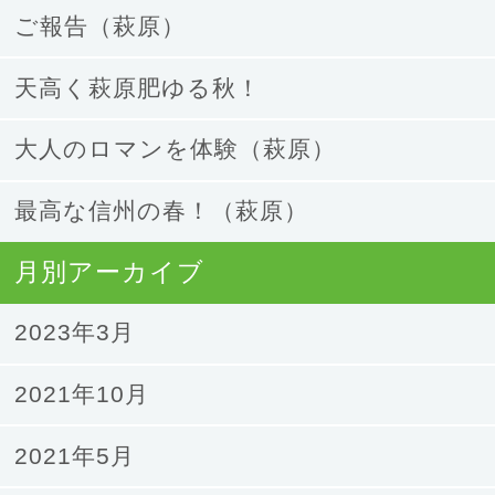
ご報告（萩原）
天高く萩原肥ゆる秋！
大人のロマンを体験（萩原）
最高な信州の春！（萩原）
月別アーカイブ
2023年3月
2021年10月
2021年5月