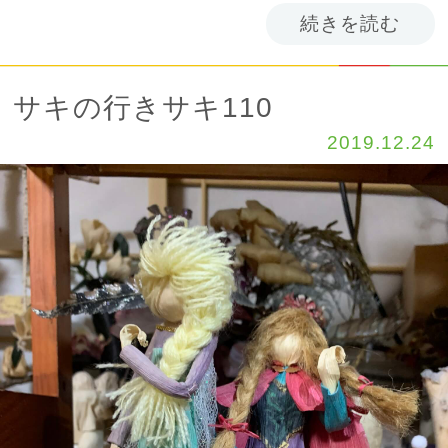
続きを読む
サキの行きサキ110
2019.12.24