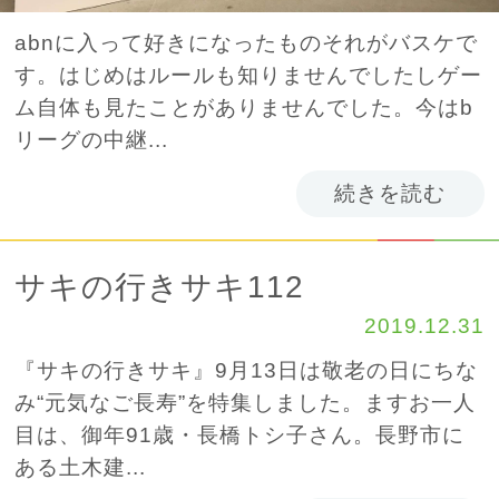
abnに入って好きになったものそれがバスケで
す。はじめはルールも知りませんでしたしゲー
ム自体も見たことがありませんでした。今はb
リーグの中継...
続きを読む
サキの行きサキ112
2019.12.31
『サキの行きサキ』9月13日は敬老の日にちな
み“元気なご長寿”を特集しました。ますお一人
目は、御年91歳・長橋トシ子さん。長野市に
ある土木建...