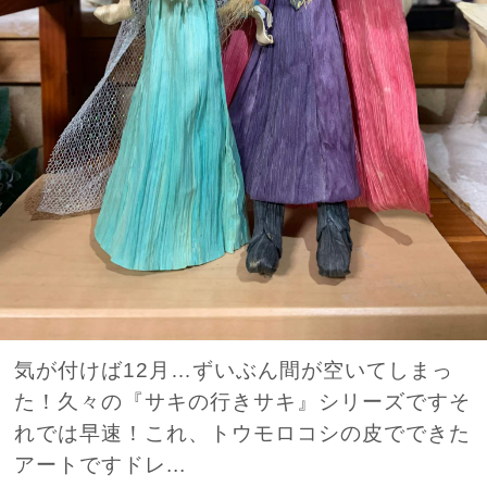
気が付けば12月…ずいぶん間が空いてしまっ
た！久々の『サキの行きサキ』シリーズですそ
れでは早速！これ、トウモロコシの皮でできた
アートですドレ...