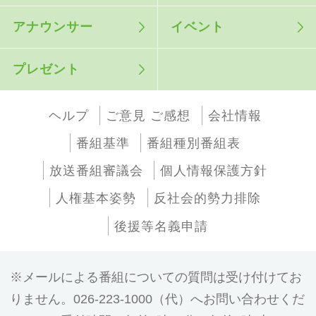
アナウンサー
イベント
プレゼント
ヘルプ
ご意見 ご感想
会社情報
番組基準
番組種別番組表
放送番組審議会
個人情報保護方針
人権基本姿勢
反社会的勢力排除
後援等名義申請
メールによる番組についての質問は受け付けてお
りません。026-223-1000（代）へお問い合わせくだ