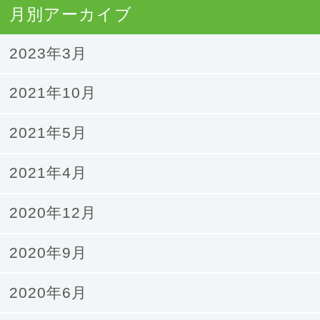
月別アーカイブ
2023年3月
2021年10月
2021年5月
2021年4月
2020年12月
2020年9月
2020年6月