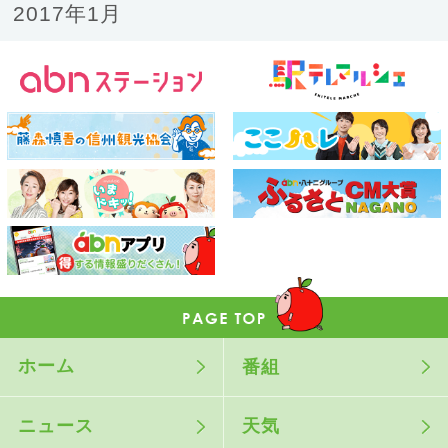
2017年1月
ホーム
番組
ニュース
天気