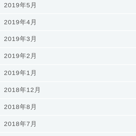
2019年5月
2019年4月
2019年3月
2019年2月
2019年1月
2018年12月
2018年8月
2018年7月