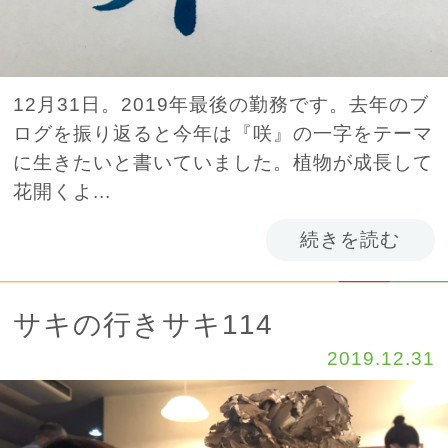
12月31日。2019年最後の勤務です。去年のブ
ログを振り返ると今年は『咲』の一字をテーマ
に生きたいと書いていました。植物が成長して
花開くよ...
続きを読む
サキの行きサキ114
2019.12.31