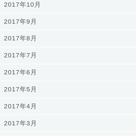
2017年10月
2017年9月
2017年8月
2017年7月
2017年6月
2017年5月
2017年4月
2017年3月