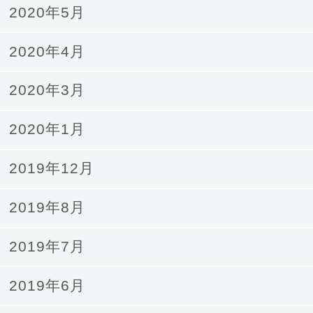
2020年5月
2020年4月
2020年3月
2020年1月
2019年12月
2019年8月
2019年7月
2019年6月