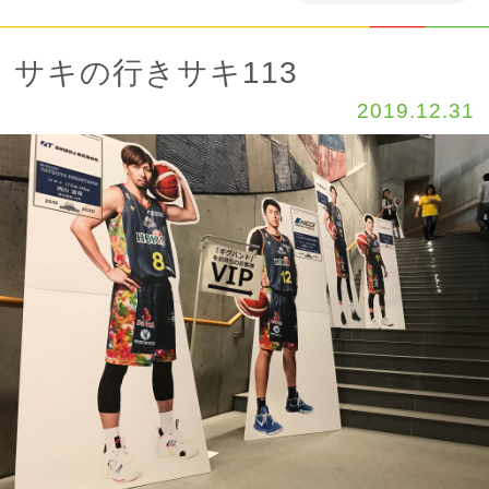
サキの行きサキ113
2019.12.31