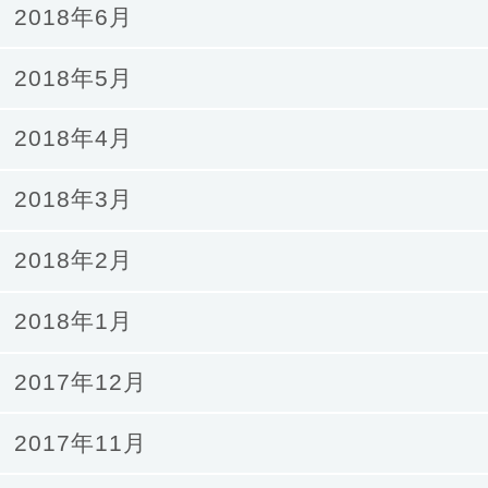
2018年6月
2018年5月
2018年4月
2018年3月
2018年2月
2018年1月
2017年12月
2017年11月